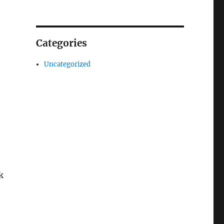
Categories
Uncategorized
k