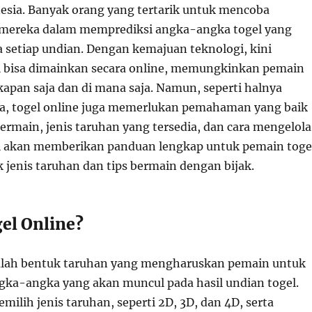
nesia. Banyak orang yang tertarik untuk mencoba
mereka dalam memprediksi angka-angka togel yang
a setiap undian. Dengan kemajuan teknologi, kini
 bisa dimainkan secara online, memungkinkan pemain
kapan saja dan di mana saja. Namun, seperti halnya
ya, togel online juga memerlukan pemahaman yang baik
ermain, jenis taruhan yang tersedia, dan cara mengelola
 ini akan memberikan panduan lengkap untuk pemain toge
 jenis taruhan dan tips bermain dengan bijak.
gel Online?
dalah bentuk taruhan yang mengharuskan pemain untuk
ka-angka yang akan muncul pada hasil undian togel.
ilih jenis taruhan, seperti 2D, 3D, dan 4D, serta