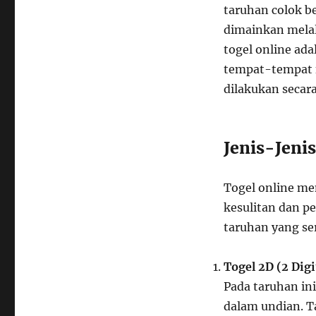
taruhan colok be
dimainkan melalu
togel online ad
tempat-tempat 
dilakukan secar
Jenis-Jeni
Togel online me
kesulitan dan p
taruhan yang se
Togel 2D (2 Digi
Pada taruhan in
dalam undian. T