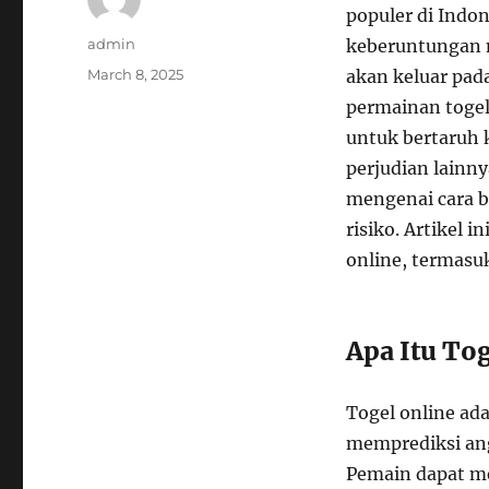
populer di Indo
Author
admin
keberuntungan 
Posted
March 8, 2025
akan keluar pad
on
permainan togel
untuk bertaruh 
perjudian lainn
mengenai cara b
risiko. Artikel
online, termasuk
Apa Itu To
Togel online a
memprediksi ang
Pemain dapat mem