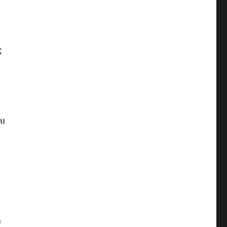
g
ru
m