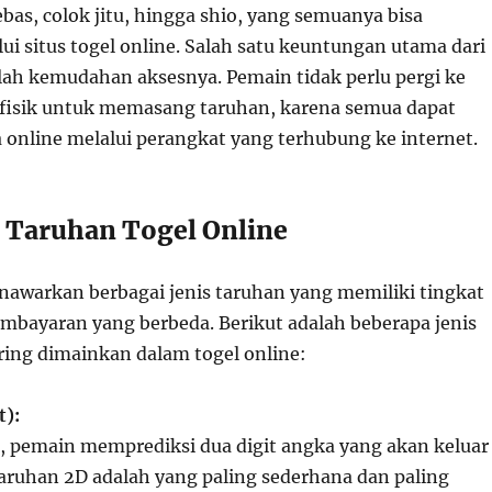
bas, colok jitu, hingga shio, yang semuanya bisa
i situs togel online. Salah satu keuntungan utama dari
alah kemudahan aksesnya. Pemain tidak perlu pergi ke
fisik untuk memasang taruhan, karena semua dapat
a online melalui perangkat yang terhubung ke internet.
s Taruhan Togel Online
nawarkan berbagai jenis taruhan yang memiliki tingkat
embayaran yang berbeda. Berikut adalah beberapa jenis
ring dimainkan dalam togel online:
t):
i, pemain memprediksi dua digit angka yang akan keluar
aruhan 2D adalah yang paling sederhana dan paling