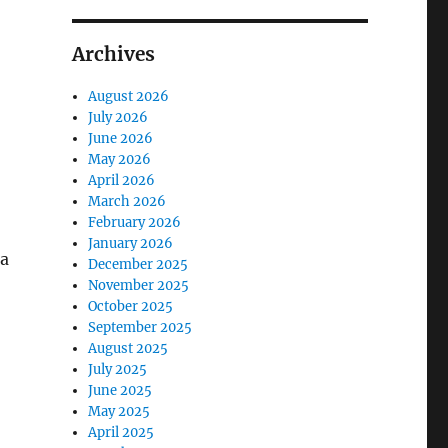
Archives
August 2026
July 2026
June 2026
May 2026
April 2026
March 2026
February 2026
January 2026
a
December 2025
November 2025
October 2025
September 2025
August 2025
July 2025
June 2025
May 2025
April 2025