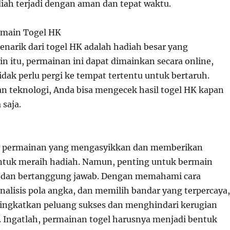
ah terjadi dengan aman dan tepat waktu.
main Togel HK
enarik dari togel HK adalah hadiah besar yang
in itu, permainan ini dapat dimainkan secara online,
dak perlu pergi ke tempat tertentu untuk bertaruh.
 teknologi, Anda bisa mengecek hasil togel HK kapan
 saja.
h permainan yang mengasyikkan dan memberikan
ntuk meraih hadiah. Namun, penting untuk bermain
i dan bertanggung jawab. Dengan memahami cara
alisis pola angka, dan memilih bandar yang terpercaya,
ingkatkan peluang sukses dan menghindari kerugian
u. Ingatlah, permainan togel harusnya menjadi bentuk