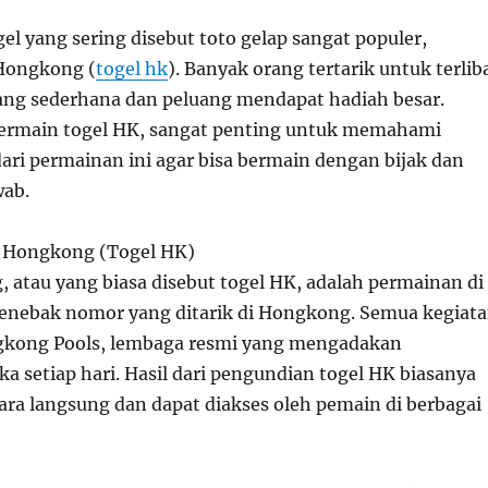
gel yang sering disebut toto gelap sangat populer,
 Hongkong (
togel hk
). Banyak orang tertarik untuk terlib
ang sederhana dan peluang mendapat hadiah besar.
ermain togel HK, sangat penting untuk memahami
ari permainan ini agar bisa bermain dengan bijak dan
wab.
 Hongkong (Togel HK)
 atau yang biasa disebut togel HK, adalah permainan di
nebak nomor yang ditarik di Hongkong. Semua kegiat
ngkong Pools, lembaga resmi yang mengadakan
a setiap hari. Hasil dari pengundian togel HK biasanya
ara langsung dan dapat diakses oleh pemain di berbagai