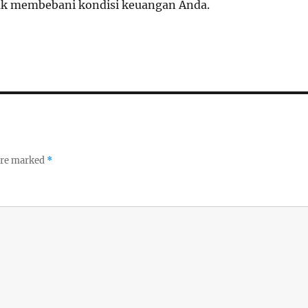
ak membebani kondisi keuangan Anda.
 are marked
*