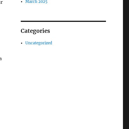
ur
March 2025
Categories
Uncategorized
a