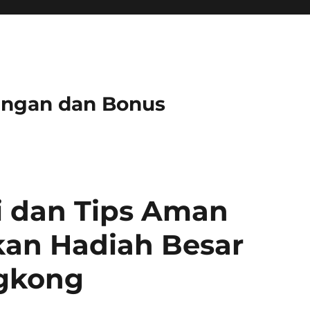
ungan dan Bonus
gi dan Tips Aman
an Hadiah Besar
gkong