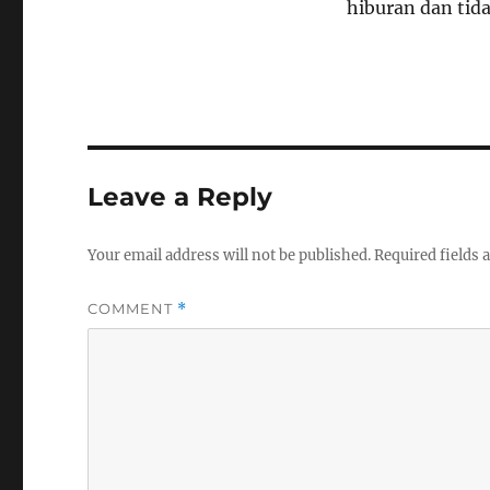
hiburan dan tid
Leave a Reply
Your email address will not be published.
Required fields
COMMENT
*