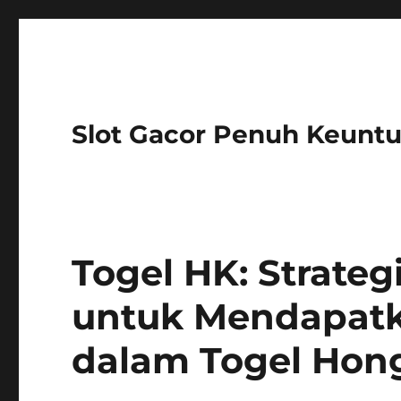
Slot Gacor Penuh Keunt
Togel HK: Strate
untuk Mendapatk
dalam Togel Hon