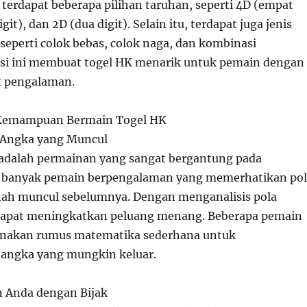
 terdapat beberapa pilihan taruhan, seperti 4D (empat
digit), dan 2D (dua digit). Selain itu, terdapat juga jenis
seperti colok bebas, colok naga, dan kombinasi
si ini membuat togel HK menarik untuk pemain dengan
t pengalaman.
Kemampuan Bermain Togel HK
 Angka yang Muncul
adalah permainan yang sangat bergantung pada
 banyak pemain berpengalaman yang memerhatikan pol
nah muncul sebelumnya. Dengan menganalisis pola
 dapat meningkatkan peluang menang. Beberapa pemain
akan rumus matematika sederhana untuk
angka yang mungkin keluar.
 Anda dengan Bijak