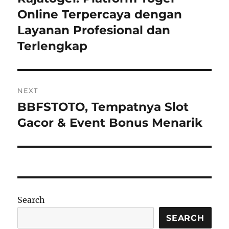
post:
Online Terpercaya dengan
Layanan Profesional dan
Terlengkap
NEXT
BBFSTOTO, Tempatnya Slot
Next
post:
Gacor & Event Bonus Menarik
Search
SEARCH