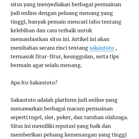
situs yang menyediakan berbagai permainan
judi online dengan peluang menang yang
tinggi, banyak pemain mencari tahu tentang
kelebihan dan cara terbaik untuk
memanfaatkan situs ini. Artikel ini akan
membahas secara rinci tentang
sakautoto
,
termasuk fitur-fitur, keunggulan, serta tips
bermain agar selalu menang.
Apa Itu Sakautoto?
Sakautoto adalah platform judi online yang
menawarkan berbagai macam permainan
seperti togel, slot, poker, dan taruhan olahraga.
Situs ini memiliki reputasi yang baik dan
memberikan peluang kemenangan yang tinggi