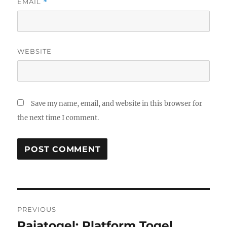
EMAIL
*
WEBSITE
Save my name, email, and website in this browser for
the next time I comment.
Post
PREVIOUS
navigation
Rajatogel: Platform Togel
Previous