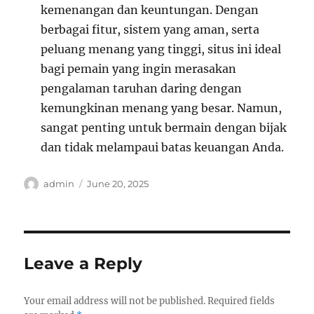
kemenangan dan keuntungan. Dengan
berbagai fitur, sistem yang aman, serta
peluang menang yang tinggi, situs ini ideal
bagi pemain yang ingin merasakan
pengalaman taruhan daring dengan
kemungkinan menang yang besar. Namun,
sangat penting untuk bermain dengan bijak
dan tidak melampaui batas keuangan Anda.
Author
Posted
admin
June 20, 2025
on
Leave a Reply
Your email address will not be published.
Required fields