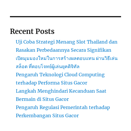
Recent Posts
Uji Coba Strategi Menang Slot Thailand dan
Rasakan Perbedaannya Secara Signifikan
เปิดมุมมองใหม่ในการสร้างผลตอบแทน ผ่านวิธีเล่น
สล็อต ที่ตอบโจทย์ผู้เล่นยุคดิจิทัล
Pengaruh Teknologi Cloud Computing
terhadap Performa Situs Gacor
Langkah Menghindari Kecanduan Saat
Bermain di Situs Gacor
Pengaruh Regulasi Pemerintah terhadap
Perkembangan Situs Gacor