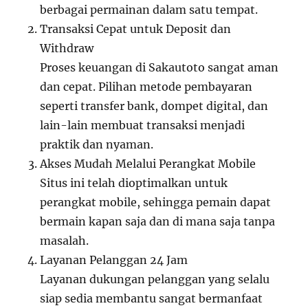
berbagai permainan dalam satu tempat.
Transaksi Cepat untuk Deposit dan
Withdraw
Proses keuangan di Sakautoto sangat aman
dan cepat. Pilihan metode pembayaran
seperti transfer bank, dompet digital, dan
lain-lain membuat transaksi menjadi
praktik dan nyaman.
Akses Mudah Melalui Perangkat Mobile
Situs ini telah dioptimalkan untuk
perangkat mobile, sehingga pemain dapat
bermain kapan saja dan di mana saja tanpa
masalah.
Layanan Pelanggan 24 Jam
Layanan dukungan pelanggan yang selalu
siap sedia membantu sangat bermanfaat