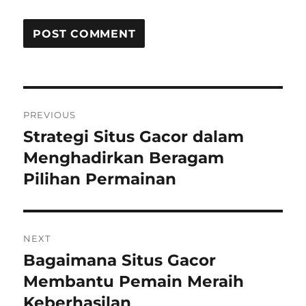
Post
PREVIOUS
navigation
Strategi Situs Gacor dalam
Previous
post:
Menghadirkan Beragam
Pilihan Permainan
NEXT
Bagaimana Situs Gacor
Next
post:
Membantu Pemain Meraih
Keberhasilan