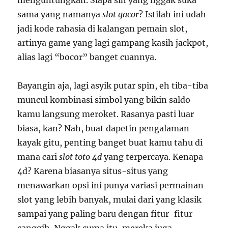
menguntungkan. Siapa sih yang nggak suka
sama yang namanya
slot gacor
? Istilah ini udah
jadi kode rahasia di kalangan pemain slot,
artinya game yang lagi gampang kasih jackpot,
alias lagi “bocor” banget cuannya.
Bayangin aja, lagi asyik putar spin, eh tiba-tiba
muncul kombinasi simbol yang bikin saldo
kamu langsung meroket. Rasanya pasti luar
biasa, kan? Nah, buat dapetin pengalaman
kayak gitu, penting banget buat kamu tahu di
mana cari
slot toto 4d
yang terpercaya. Kenapa
4d? Karena biasanya situs-situs yang
menawarkan opsi ini punya variasi permainan
slot yang lebih banyak, mulai dari yang klasik
sampai yang paling baru dengan fitur-fitur