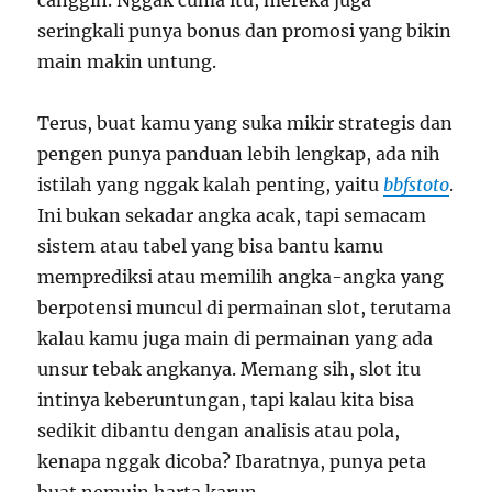
canggih. Nggak cuma itu, mereka juga
seringkali punya bonus dan promosi yang bikin
main makin untung.
Terus, buat kamu yang suka mikir strategis dan
pengen punya panduan lebih lengkap, ada nih
istilah yang nggak kalah penting, yaitu
bbfstoto
.
Ini bukan sekadar angka acak, tapi semacam
sistem atau tabel yang bisa bantu kamu
memprediksi atau memilih angka-angka yang
berpotensi muncul di permainan slot, terutama
kalau kamu juga main di permainan yang ada
unsur tebak angkanya. Memang sih, slot itu
intinya keberuntungan, tapi kalau kita bisa
sedikit dibantu dengan analisis atau pola,
kenapa nggak dicoba? Ibaratnya, punya peta