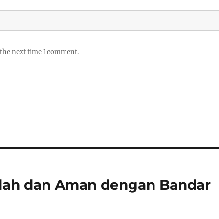
 the next time I comment.
dah dan Aman dengan Bandar