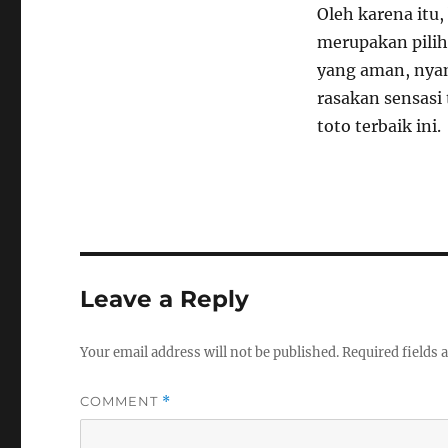
Oleh karena itu,
merupakan pilih
yang aman, nya
rasakan sensasi 
toto terbaik ini.
Leave a Reply
Your email address will not be published.
Required fields
COMMENT
*