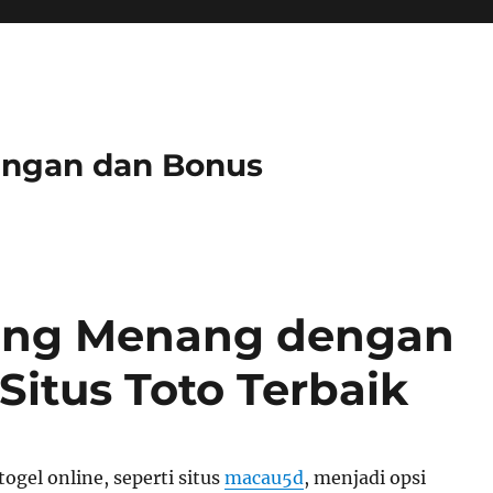
ungan dan Bonus
ang Menang dengan
Situs Toto Terbaik
ogel online, seperti situs
macau5d
, menjadi opsi