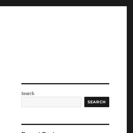
Search
SEARCH