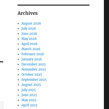
Archives
August 2026
July 2026
June 2026
May 2026
April 2026
March 2026
February 2026
January 2026
December 2025
November 2025
October 2025
September 2025
August 2025
July 2025
June 2025
May 2025
April 2025