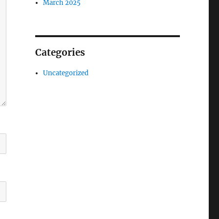
March 2025
Categories
Uncategorized