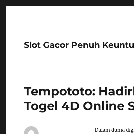
Slot Gacor Penuh Keunt
Tempototo: Hadi
Togel 4D Online S
Dalam dunia digi