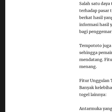
Salah satu daya
terhadap pasar 
berkat hasil ya
informasi hasil 
bagi penggemar 
Tempototo juga 
sehingga pemain
mendatang. Fit
menang.
Fitur Unggulan
Banyak kelebiha
togel lainnya:
Antarmuka yan