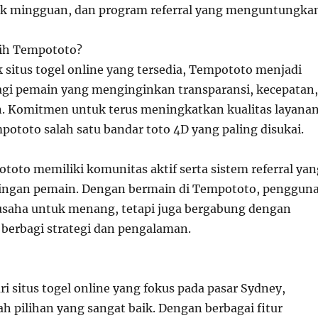
ck mingguan, dan program referral yang menguntungka
ih Tempototo?
 situs togel online yang tersedia, Tempototo menjadi
agi pemain yang menginginkan transparansi, kecepatan,
. Komitmen untuk terus meningkatkan kualitas layana
ototo salah satu bandar toto 4D yang paling disukai.
ototo memiliki komunitas aktif serta sistem referral yan
ingan pemain. Dengan bermain di Tempototo, penggun
usaha untuk menang, tetapi juga bergabung dengan
berbagi strategi dan pengalaman.
i situs togel online yang fokus pada pasar Sydney,
h pilihan yang sangat baik. Dengan berbagai fitur