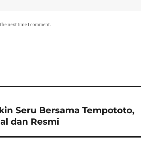
 the next time I comment.
kin Seru Bersama Tempototo,
gal dan Resmi