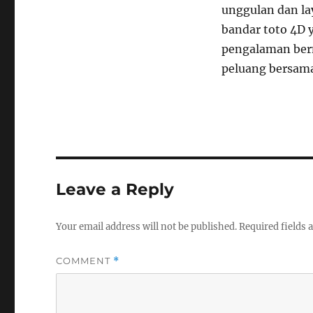
unggulan dan la
bandar toto 4D 
pengalaman ber
peluang bersam
Leave a Reply
Your email address will not be published.
Required fields
COMMENT
*