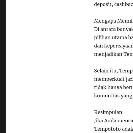
deposit, cashba
Mengapa Memil
Di antara banyak
pilihan utama b
dan kepercayaan
menjadikan Temp
Selain itu, Temp
memperkuat jar
tidak hanya ber
komunitas yang 
Kesimpulan
Jika Anda mencar
Tempototo adala