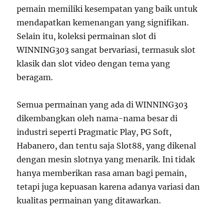
pemain memiliki kesempatan yang baik untuk
mendapatkan kemenangan yang signifikan.
Selain itu, koleksi permainan slot di
WINNING303 sangat bervariasi, termasuk slot
klasik dan slot video dengan tema yang
beragam.
Semua permainan yang ada di WINNING303
dikembangkan oleh nama-nama besar di
industri seperti Pragmatic Play, PG Soft,
Habanero, dan tentu saja Slot88, yang dikenal
dengan mesin slotnya yang menarik. Ini tidak
hanya memberikan rasa aman bagi pemain,
tetapi juga kepuasan karena adanya variasi dan
kualitas permainan yang ditawarkan.