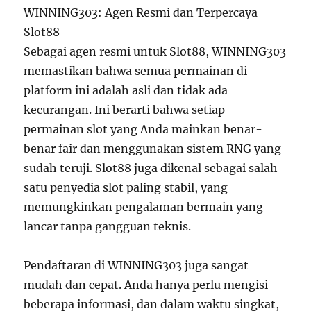
WINNING303: Agen Resmi dan Terpercaya
Slot88
Sebagai agen resmi untuk Slot88, WINNING303
memastikan bahwa semua permainan di
platform ini adalah asli dan tidak ada
kecurangan. Ini berarti bahwa setiap
permainan slot yang Anda mainkan benar-
benar fair dan menggunakan sistem RNG yang
sudah teruji. Slot88 juga dikenal sebagai salah
satu penyedia slot paling stabil, yang
memungkinkan pengalaman bermain yang
lancar tanpa gangguan teknis.
Pendaftaran di WINNING303 juga sangat
mudah dan cepat. Anda hanya perlu mengisi
beberapa informasi, dan dalam waktu singkat,