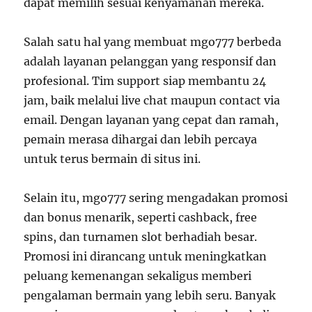
dapat memilih sesuai kenyamanan mereka.
Salah satu hal yang membuat mgo777 berbeda
adalah layanan pelanggan yang responsif dan
profesional. Tim support siap membantu 24
jam, baik melalui live chat maupun contact via
email. Dengan layanan yang cepat dan ramah,
pemain merasa dihargai dan lebih percaya
untuk terus bermain di situs ini.
Selain itu, mgo777 sering mengadakan promosi
dan bonus menarik, seperti cashback, free
spins, dan turnamen slot berhadiah besar.
Promosi ini dirancang untuk meningkatkan
peluang kemenangan sekaligus memberi
pengalaman bermain yang lebih seru. Banyak