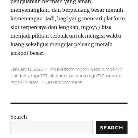
pengalaman bermain yang aman,
menyenangkan, dan berpeluang besar meraih
kemenangan. Jadi, bagi yang mencari platform
slot terpercaya dan lengkap, mgo777 bisa
menjadi pilihan terbaik untuk mengisi waktu
luang sekaligus mengejar peluang meraih
jackpot besar.
Posted
Tags
January 13, 2026
link platform mgo777
,
login mgo777
on
slot dana
,
mgo777
,
platform slot dana mgo777
,
website
on
mgo777 resmi
Leave a comment
Panduan
Main
Slot
Gratis
Tanpa
Search
Deposit
SEARCH