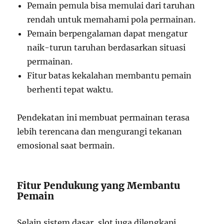
Pemain pemula bisa memulai dari taruhan
rendah untuk memahami pola permainan.
Pemain berpengalaman dapat mengatur
naik-turun taruhan berdasarkan situasi
permainan.
Fitur batas kekalahan membantu pemain
berhenti tepat waktu.
Pendekatan ini membuat permainan terasa
lebih terencana dan mengurangi tekanan
emosional saat bermain.
Fitur Pendukung yang Membantu
Pemain
Selain sistem dasar, slot juga dilengkapi