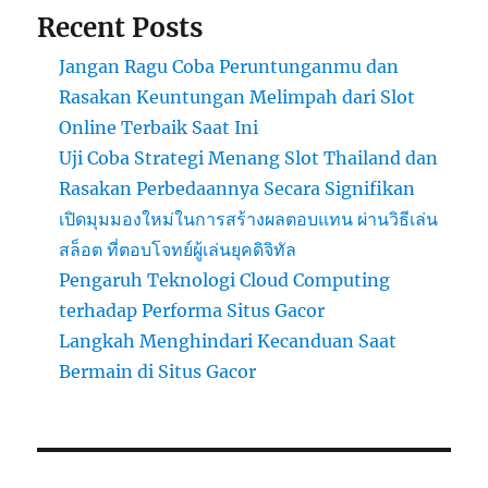
Recent Posts
Jangan Ragu Coba Peruntunganmu dan
Rasakan Keuntungan Melimpah dari Slot
Online Terbaik Saat Ini
Uji Coba Strategi Menang Slot Thailand dan
Rasakan Perbedaannya Secara Signifikan
เปิดมุมมองใหม่ในการสร้างผลตอบแทน ผ่านวิธีเล่น
สล็อต ที่ตอบโจทย์ผู้เล่นยุคดิจิทัล
Pengaruh Teknologi Cloud Computing
terhadap Performa Situs Gacor
Langkah Menghindari Kecanduan Saat
Bermain di Situs Gacor