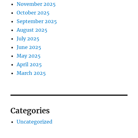
November 2025
October 2025
September 2025
August 2025
July 2025
June 2025
May 2025
April 2025
March 2025
Categories
Uncategorized