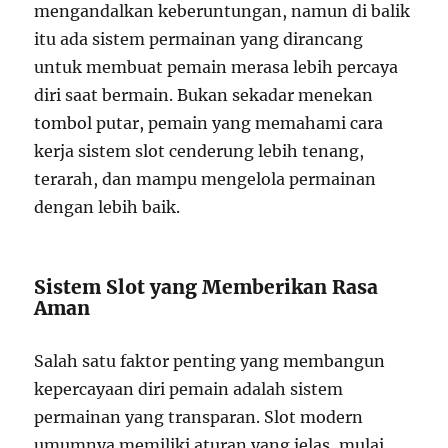
mengandalkan keberuntungan, namun di balik
itu ada sistem permainan yang dirancang
untuk membuat pemain merasa lebih percaya
diri saat bermain. Bukan sekadar menekan
tombol putar, pemain yang memahami cara
kerja sistem slot cenderung lebih tenang,
terarah, dan mampu mengelola permainan
dengan lebih baik.
Sistem Slot yang Memberikan Rasa
Aman
Salah satu faktor penting yang membangun
kepercayaan diri pemain adalah sistem
permainan yang transparan. Slot modern
umumnya memiliki aturan yang jelas, mulai