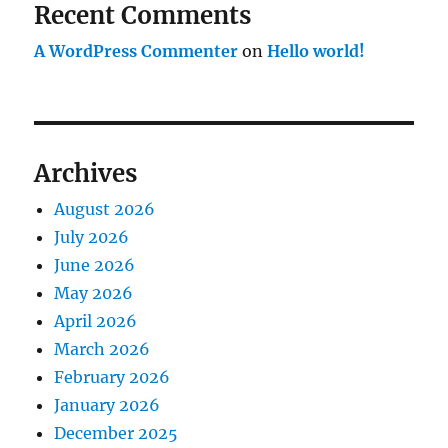
Recent Comments
A WordPress Commenter
on
Hello world!
Archives
August 2026
July 2026
June 2026
May 2026
April 2026
March 2026
February 2026
January 2026
December 2025