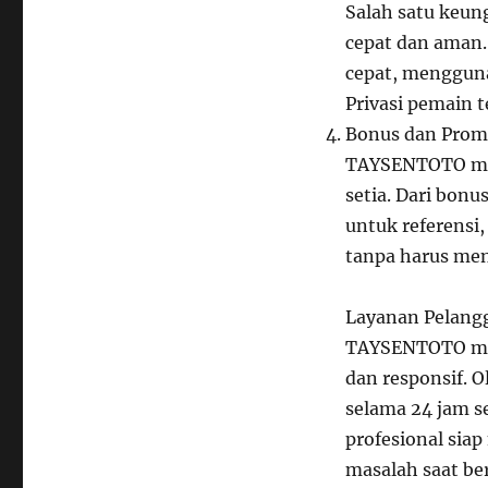
Salah satu keu
cepat dan aman.
cepat, menggun
Privasi pemain 
Bonus dan Prom
TAYSENTOTO mem
setia. Dari bon
untuk referens
tanpa harus me
Layanan Pelang
TAYSENTOTO men
dan responsif. 
selama 24 jam s
profesional sia
masalah saat be