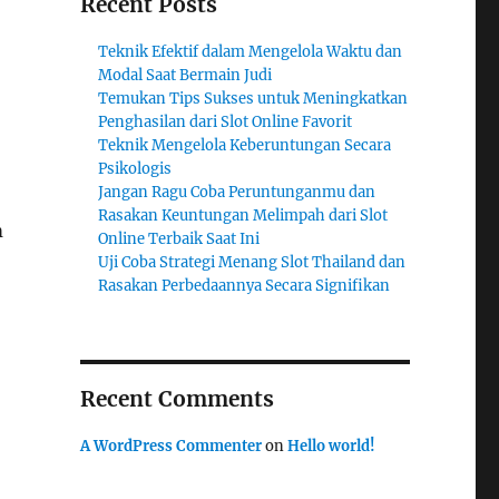
Recent Posts
Teknik Efektif dalam Mengelola Waktu dan
Modal Saat Bermain Judi
Temukan Tips Sukses untuk Meningkatkan
Penghasilan dari Slot Online Favorit
Teknik Mengelola Keberuntungan Secara
Psikologis
Jangan Ragu Coba Peruntunganmu dan
Rasakan Keuntungan Melimpah dari Slot
m
Online Terbaik Saat Ini
Uji Coba Strategi Menang Slot Thailand dan
Rasakan Perbedaannya Secara Signifikan
Recent Comments
A WordPress Commenter
on
Hello world!