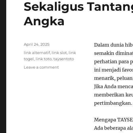
Sekaligus Tantan
Angka
Posted
April 24, 2025
Dalam dunia hibu
on
Tags
link alternatif
,
link slot
,
link
semakin diminat
togel
,
link toto
,
taysentoto
perhatian para
on
Leave a comment
ini menjadi fav
TAYSENTOTO:
menarik, peluan
Main
Game
Jika Anda menca
Online
memberikan keu
Sekaligus
pertimbangkan.
Tantang
Otak
Prediksi
Mengapa TAYSEN
Angka
Ada beberapa al