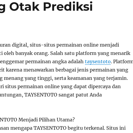
g Otak Prediksi
ran digital, situs-situs permainan online menjadi
i oleh banyak orang. Salah satu platform yang menarik
 penggemar permainan angka adalah
taysentoto
. Platfor
orit karena menawarkan berbagai jenis permainan yang
g menang yang tinggi, serta keamanan yang terjamin.
ri situs permainan online yang dapat dipercaya dan
ntungan, TAYSENTOTO sangat patut Anda
TOTO Menjadi Pilihan Utama?
asan mengapa TAYSENTOTO begitu terkenal. Situs ini