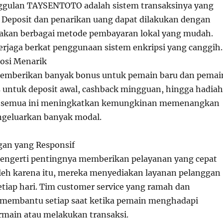
nggulan TAYSENTOTO adalah sistem transaksinya yang
 Deposit dan penarikan uang dapat dilakukan dengan
akan berbagai metode pembayaran lokal yang mudah.
terjaga berkat penggunaan sistem enkripsi yang canggih.
osi Menarik
berikan banyak bonus untuk pemain baru dan pemai
us untuk deposit awal, cashback mingguan, hingga hadiah
i, semua ini meningkatkan kemungkinan memenangkan
ngeluarkan banyak modal.
gan yang Responsif
gerti pentingnya memberikan pelayanan yang cepat
Oleh karena itu, mereka menyediakan layanan pelanggan
etiap hari. Tim customer service yang ramah dan
p membantu setiap saat ketika pemain menghadapi
rmain atau melakukan transaksi.