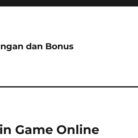
ungan dan Bonus
in Game Online