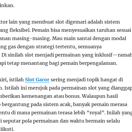
inkan.
aktor lain yang membuat slot digemari adalah sistem
ng fleksibel. Pemain bisa menyesuaikan taruhan sesuai
nan masing-masing. Mau main santai dengan modal
sung gas dengan strategi tertentu, semuanya
i sinilah slot menjadi permainan yang inklusif—rama
api tetap menantang bagi pemain berpengalaman.
iri, istilah
Slot Gacor
sering menjadi topik hangat di
. Istilah ini merujuk pada permainan slot yang diangga
mberikan kemenangan atau bonus. Walaupun hasil
 bergantung pada sistem acak, banyak pemain merasa
ntu di mana permainan terasa lebih “royal”. Inilah yan
 seputar pola permainan dan waktu bermain selalu
ikuti.