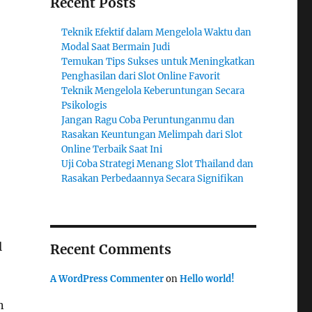
Recent Posts
Teknik Efektif dalam Mengelola Waktu dan
Modal Saat Bermain Judi
Temukan Tips Sukses untuk Meningkatkan
Penghasilan dari Slot Online Favorit
Teknik Mengelola Keberuntungan Secara
Psikologis
Jangan Ragu Coba Peruntunganmu dan
Rasakan Keuntungan Melimpah dari Slot
Online Terbaik Saat Ini
Uji Coba Strategi Menang Slot Thailand dan
Rasakan Perbedaannya Secara Signifikan
l
Recent Comments
A WordPress Commenter
on
Hello world!
n