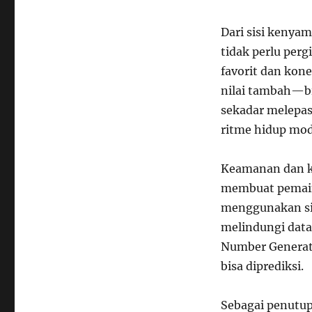
Dari sisi kenyam
tidak perlu per
favorit dan kone
nilai tambah—bis
sekadar melepas 
ritme hidup mod
Keamanan dan ke
membuat pemain 
menggunakan sis
melindungi data
Number Generato
bisa diprediksi.
Sebagai penutup