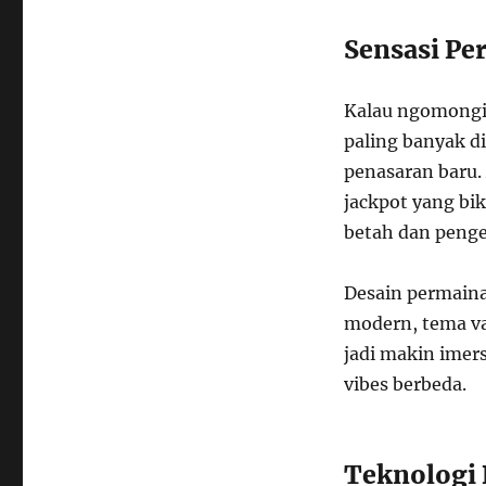
Sensasi Pe
Kalau ngomongin
paling banyak di
penasaran baru.
jackpot yang bik
betah dan penge
Desain permaina
modern, tema va
jadi makin imers
vibes berbeda.
Teknologi