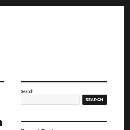
Search
SEARCH
n