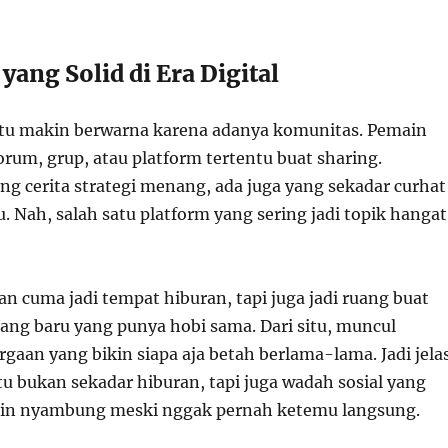
ang Solid di Era Digital
itu makin berwarna karena adanya komunitas. Pemain
orum, grup, atau platform tertentu buat sharing.
ng cerita strategi menang, ada juga yang sekadar curhat
 Nah, salah satu platform yang sering jadi topik hangat
an cuma jadi tempat hiburan, tapi juga jadi ruang buat
ang baru yang punya hobi sama. Dari situ, muncul
gaan yang bikin siapa aja betah berlama-lama. Jadi jelas
itu bukan sekadar hiburan, tapi juga wadah sosial yang
kin nyambung meski nggak pernah ketemu langsung.