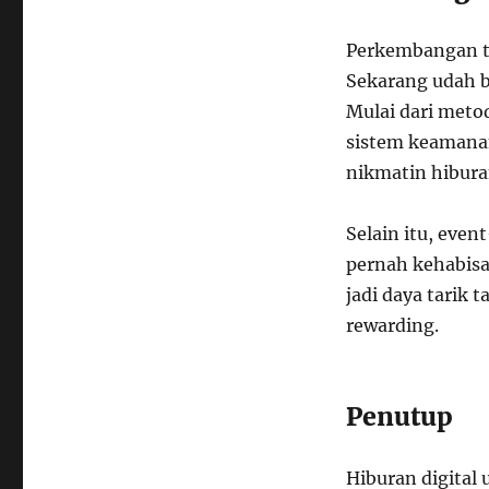
Perkembangan te
Sekarang udah b
Mulai dari metod
sistem keamanan
nikmatin hiburan
Selain itu, even
pernah kehabisan
jadi daya tarik 
rewarding.
Penutup
Hiburan digital