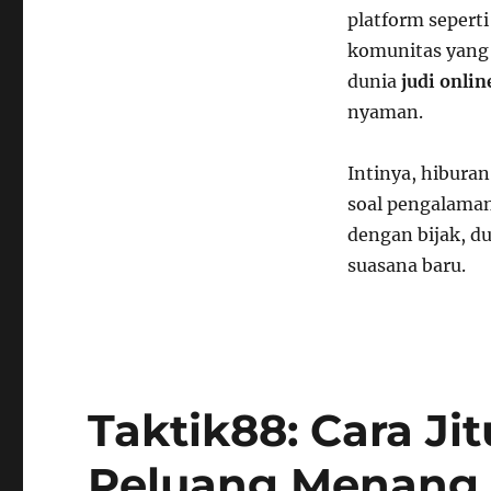
platform sepert
komunitas yang 
dunia
judi onlin
nyaman.
Intinya, hiburan
soal pengalaman
dengan bijak, dun
suasana baru.
Taktik88: Cara J
Peluang Menang 