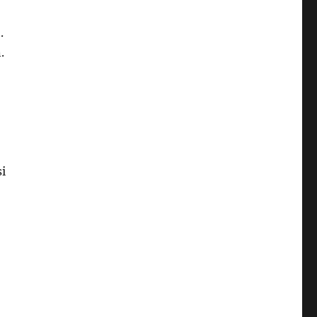
.
.
i