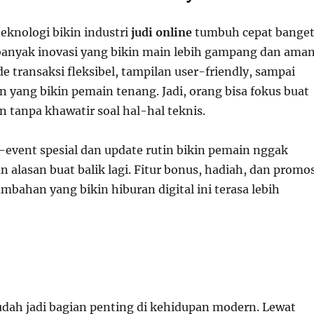
knologi bikin industri
judi online
tumbuh cepat banget
anyak inovasi yang bikin main lebih gampang dan aman
e transaksi fleksibel, tampilan user-friendly, sampai
 yang bikin pemain tenang. Jadi, orang bisa fokus buat
 tanpa khawatir soal hal-hal teknis.
t-event spesial dan update rutin bikin pemain nggak
 alasan buat balik lagi. Fitur bonus, hadiah, dan promos
tambahan yang bikin hiburan digital ini terasa lebih
 udah jadi bagian penting di kehidupan modern. Lewat