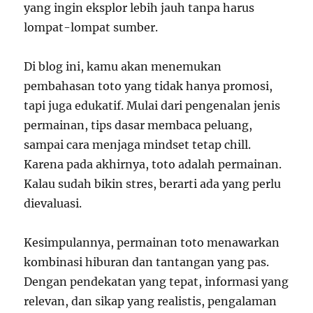
yang ingin eksplor lebih jauh tanpa harus
lompat-lompat sumber.
Di blog ini, kamu akan menemukan
pembahasan toto yang tidak hanya promosi,
tapi juga edukatif. Mulai dari pengenalan jenis
permainan, tips dasar membaca peluang,
sampai cara menjaga mindset tetap chill.
Karena pada akhirnya, toto adalah permainan.
Kalau sudah bikin stres, berarti ada yang perlu
dievaluasi.
Kesimpulannya, permainan toto menawarkan
kombinasi hiburan dan tantangan yang pas.
Dengan pendekatan yang tepat, informasi yang
relevan, dan sikap yang realistis, pengalaman