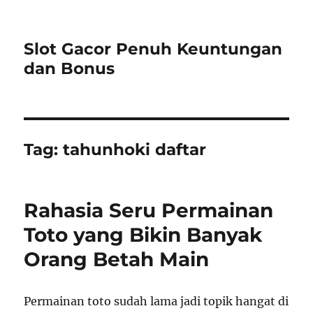
Slot Gacor Penuh Keuntungan
dan Bonus
Tag:
tahunhoki daftar
Rahasia Seru Permainan
Toto yang Bikin Banyak
Orang Betah Main
Permainan toto sudah lama jadi topik hangat di