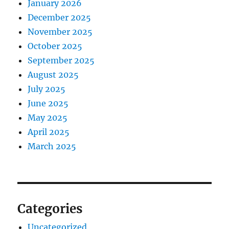
January 2026
December 2025
November 2025
October 2025
September 2025
August 2025
July 2025
June 2025
May 2025
April 2025
March 2025
Categories
Uncategorized