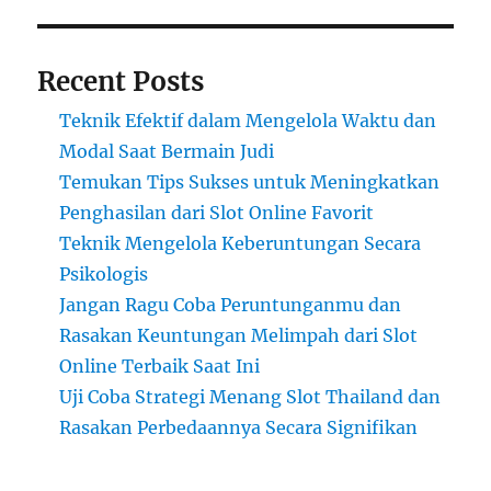
Main
Recent Posts
Teknik Efektif dalam Mengelola Waktu dan
Modal Saat Bermain Judi
Temukan Tips Sukses untuk Meningkatkan
Penghasilan dari Slot Online Favorit
Teknik Mengelola Keberuntungan Secara
Psikologis
Jangan Ragu Coba Peruntunganmu dan
Rasakan Keuntungan Melimpah dari Slot
Online Terbaik Saat Ini
Uji Coba Strategi Menang Slot Thailand dan
Rasakan Perbedaannya Secara Signifikan