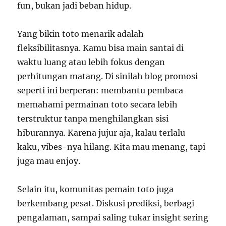
fun, bukan jadi beban hidup.
Yang bikin toto menarik adalah
fleksibilitasnya. Kamu bisa main santai di
waktu luang atau lebih fokus dengan
perhitungan matang. Di sinilah blog promosi
seperti ini berperan: membantu pembaca
memahami permainan toto secara lebih
terstruktur tanpa menghilangkan sisi
hiburannya. Karena jujur aja, kalau terlalu
kaku, vibes-nya hilang. Kita mau menang, tapi
juga mau enjoy.
Selain itu, komunitas pemain toto juga
berkembang pesat. Diskusi prediksi, berbagi
pengalaman, sampai saling tukar insight sering