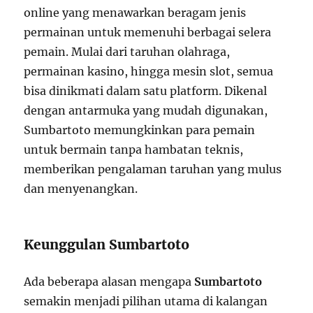
online yang menawarkan beragam jenis
permainan untuk memenuhi berbagai selera
pemain. Mulai dari taruhan olahraga,
permainan kasino, hingga mesin slot, semua
bisa dinikmati dalam satu platform. Dikenal
dengan antarmuka yang mudah digunakan,
Sumbartoto memungkinkan para pemain
untuk bermain tanpa hambatan teknis,
memberikan pengalaman taruhan yang mulus
dan menyenangkan.
Keunggulan Sumbartoto
Ada beberapa alasan mengapa
Sumbartoto
semakin menjadi pilihan utama di kalangan