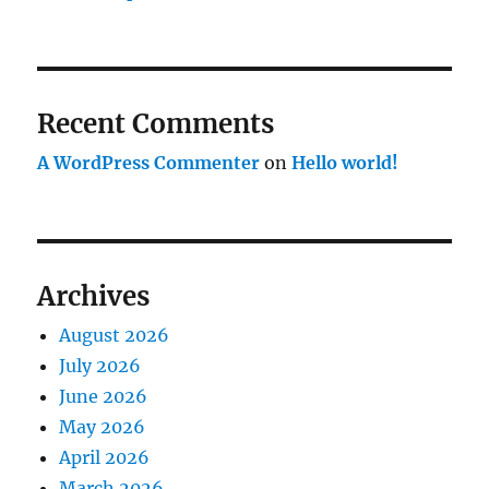
Recent Comments
A WordPress Commenter
on
Hello world!
Archives
August 2026
July 2026
June 2026
May 2026
April 2026
March 2026