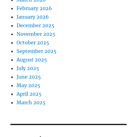
February 2026
January 2026
December 2025
November 2025
October 2025
September 2025
August 2025
July 2025
June 2025
May 2025
April 2025
March 2025