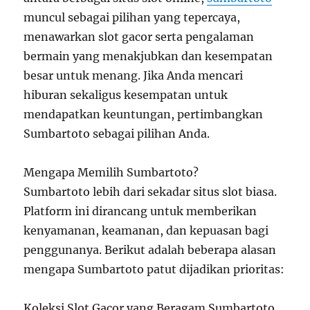
muncul sebagai pilihan yang tepercaya,
menawarkan slot gacor serta pengalaman
bermain yang menakjubkan dan kesempatan
besar untuk menang. Jika Anda mencari
hiburan sekaligus kesempatan untuk
mendapatkan keuntungan, pertimbangkan
Sumbartoto sebagai pilihan Anda.
Mengapa Memilih Sumbartoto?
Sumbartoto lebih dari sekadar situs slot biasa.
Platform ini dirancang untuk memberikan
kenyamanan, keamanan, dan kepuasan bagi
penggunanya. Berikut adalah beberapa alasan
mengapa Sumbartoto patut dijadikan prioritas:
Koleksi Slot Gacor yang Beragam Sumbartoto