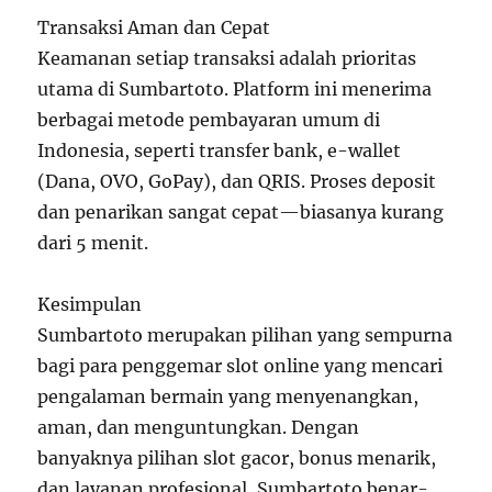
Transaksi Aman dan Cepat
Keamanan setiap transaksi adalah prioritas
utama di Sumbartoto. Platform ini menerima
berbagai metode pembayaran umum di
Indonesia, seperti transfer bank, e-wallet
(Dana, OVO, GoPay), dan QRIS. Proses deposit
dan penarikan sangat cepat—biasanya kurang
dari 5 menit.
Kesimpulan
Sumbartoto merupakan pilihan yang sempurna
bagi para penggemar slot online yang mencari
pengalaman bermain yang menyenangkan,
aman, dan menguntungkan. Dengan
banyaknya pilihan slot gacor, bonus menarik,
dan layanan profesional, Sumbartoto benar-