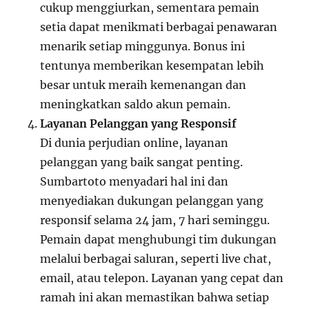
cukup menggiurkan, sementara pemain
setia dapat menikmati berbagai penawaran
menarik setiap minggunya. Bonus ini
tentunya memberikan kesempatan lebih
besar untuk meraih kemenangan dan
meningkatkan saldo akun pemain.
Layanan Pelanggan yang Responsif
Di dunia perjudian online, layanan
pelanggan yang baik sangat penting.
Sumbartoto menyadari hal ini dan
menyediakan dukungan pelanggan yang
responsif selama 24 jam, 7 hari seminggu.
Pemain dapat menghubungi tim dukungan
melalui berbagai saluran, seperti live chat,
email, atau telepon. Layanan yang cepat dan
ramah ini akan memastikan bahwa setiap