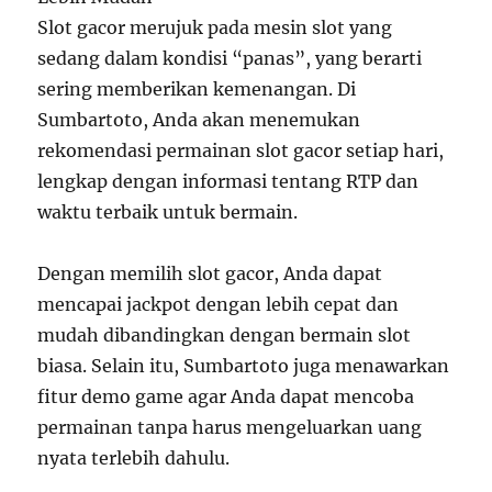
Slot gacor merujuk pada mesin slot yang
sedang dalam kondisi “panas”, yang berarti
sering memberikan kemenangan. Di
Sumbartoto, Anda akan menemukan
rekomendasi permainan slot gacor setiap hari,
lengkap dengan informasi tentang RTP dan
waktu terbaik untuk bermain.
Dengan memilih slot gacor, Anda dapat
mencapai jackpot dengan lebih cepat dan
mudah dibandingkan dengan bermain slot
biasa. Selain itu, Sumbartoto juga menawarkan
fitur demo game agar Anda dapat mencoba
permainan tanpa harus mengeluarkan uang
nyata terlebih dahulu.