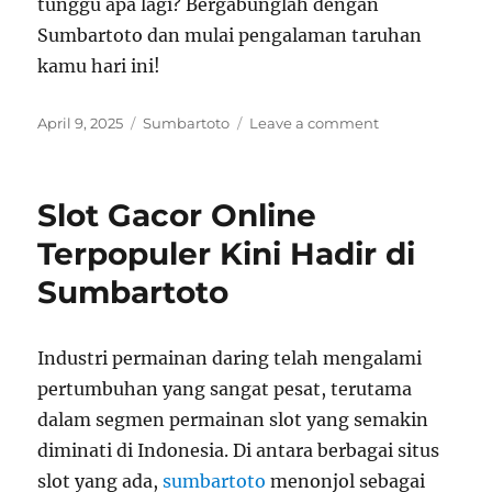
tunggu apa lagi? Bergabunglah dengan
Sumbartoto dan mulai pengalaman taruhan
kamu hari ini!
Posted
Tags
on
April 9, 2025
Sumbartoto
Leave a comment
on
Sumbartoto:
Solusi
Taruhan
Slot Gacor Online
Online
Terpercaya
Terpopuler Kini Hadir di
dengan
Sumbartoto
Pengalaman
Bermain
Maksimal
Industri permainan daring telah mengalami
pertumbuhan yang sangat pesat, terutama
dalam segmen permainan slot yang semakin
diminati di Indonesia. Di antara berbagai situs
slot yang ada,
sumbartoto
menonjol sebagai