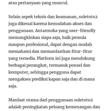
atau pertanyaan yang muncul.
Selain aspek teknis dan keamanan, suletoto2
juga dikenal karena kemudahan akses dan
penggunaan. Antarmuka yang user-friendly
memungkinkan siapa saja, baik pemula
maupun profesional, dapat dengan mudah
memahami dan memanfaatkan fitur-fitur
yang tersedia. Platform ini juga mendukung
berbagai perangkat, termasuk ponsel dan
komputer, sehingga pengguna dapat
mengakses prediksi kapan saja dan di mana
saja.
Manfaat utama dari penggunaan suletoto2
adalah peningkatan peluang kemenangan dan