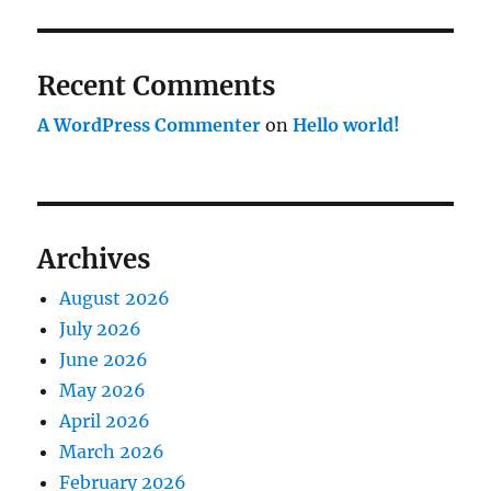
Recent Comments
A WordPress Commenter
on
Hello world!
Archives
August 2026
July 2026
June 2026
May 2026
April 2026
March 2026
February 2026