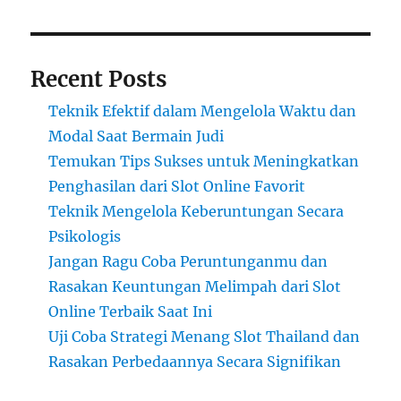
Recent Posts
Teknik Efektif dalam Mengelola Waktu dan
Modal Saat Bermain Judi
Temukan Tips Sukses untuk Meningkatkan
Penghasilan dari Slot Online Favorit
Teknik Mengelola Keberuntungan Secara
Psikologis
Jangan Ragu Coba Peruntunganmu dan
Rasakan Keuntungan Melimpah dari Slot
Online Terbaik Saat Ini
Uji Coba Strategi Menang Slot Thailand dan
Rasakan Perbedaannya Secara Signifikan