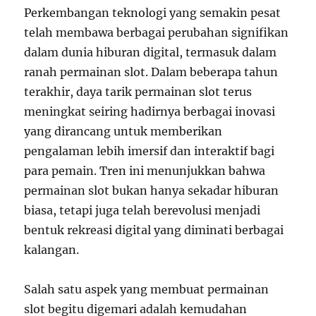
Perkembangan teknologi yang semakin pesat
telah membawa berbagai perubahan signifikan
dalam dunia hiburan digital, termasuk dalam
ranah permainan slot. Dalam beberapa tahun
terakhir, daya tarik permainan slot terus
meningkat seiring hadirnya berbagai inovasi
yang dirancang untuk memberikan
pengalaman lebih imersif dan interaktif bagi
para pemain. Tren ini menunjukkan bahwa
permainan slot bukan hanya sekadar hiburan
biasa, tetapi juga telah berevolusi menjadi
bentuk rekreasi digital yang diminati berbagai
kalangan.
Salah satu aspek yang membuat permainan
slot begitu digemari adalah kemudahan