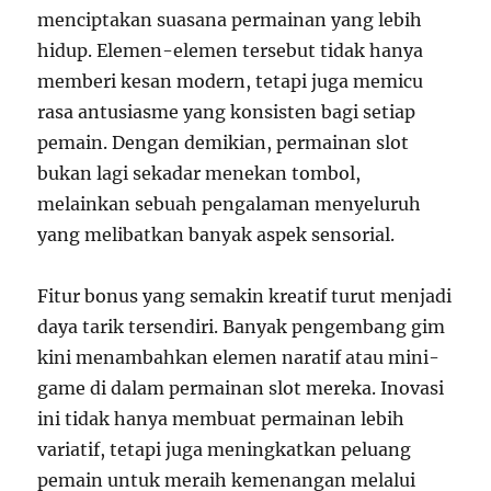
menciptakan suasana permainan yang lebih
hidup. Elemen-elemen tersebut tidak hanya
memberi kesan modern, tetapi juga memicu
rasa antusiasme yang konsisten bagi setiap
pemain. Dengan demikian, permainan slot
bukan lagi sekadar menekan tombol,
melainkan sebuah pengalaman menyeluruh
yang melibatkan banyak aspek sensorial.
Fitur bonus yang semakin kreatif turut menjadi
daya tarik tersendiri. Banyak pengembang gim
kini menambahkan elemen naratif atau mini-
game di dalam permainan slot mereka. Inovasi
ini tidak hanya membuat permainan lebih
variatif, tetapi juga meningkatkan peluang
pemain untuk meraih kemenangan melalui