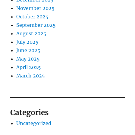
November 2025
October 2025
September 2025
August 2025
July 2025
June 2025
May 2025
April 2025
March 2025
Categories
Uncategorized