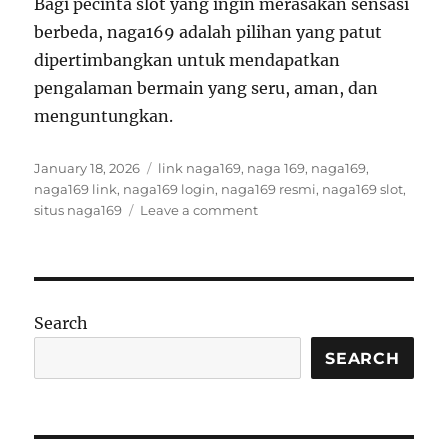
Bagi pecinta slot yang ingin merasakan sensasi
berbeda, naga169 adalah pilihan yang patut
dipertimbangkan untuk mendapatkan
pengalaman bermain yang seru, aman, dan
menguntungkan.
Posted
Tags
January 18, 2026
link naga169
,
naga 169
,
naga169
,
on
naga169 link
,
naga169 login
,
naga169 resmi
,
naga169 slot
,
on
situs naga169
Leave a comment
Slot
Online
dengan
Sistem
Modern
Search
SEARCH