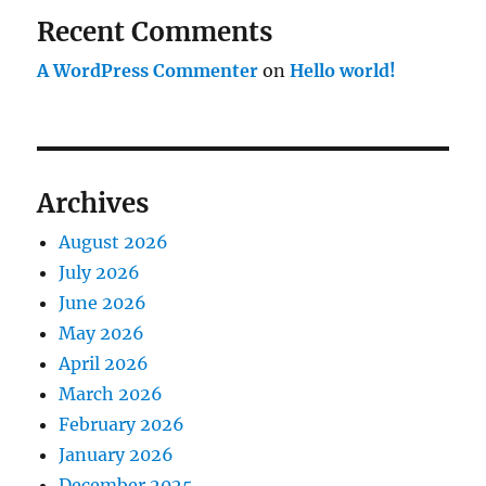
Recent Comments
A WordPress Commenter
on
Hello world!
Archives
August 2026
July 2026
June 2026
May 2026
April 2026
March 2026
February 2026
January 2026
December 2025