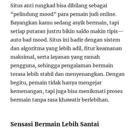
Situs anti rungkad bisa dibilang sebagai
“pelindung mood” para pemain judi online.
Bayangkan kamu sedang asyik bermain, tapi
setiap putaran justru bikin saldo makin tipis—
auto bad mood. Situs ini hadir dengan sistem
dan algoritma yang lebih adil, fitur keamanan
maksimal, serta layanan yang ramah
pengguna, sehingga pengalaman bermain
terasa lebih stabil dan menyenangkan. Dengan
begitu, pemain tidak hanya mengejar
kemenangan, tapi juga bisa menikmati proses
bermain tanpa rasa khawatir berlebihan.
Sensasi Bermain Lebih Santai