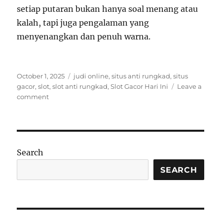
setiap putaran bukan hanya soal menang atau
kalah, tapi juga pengalaman yang
menyenangkan dan penuh warna.
Posted
Tags
October 1, 2025
judi online
,
situs anti rungkad
,
situs
on
gacor
,
slot
,
slot anti rungkad
,
Slot Gacor Hari Ini
Leave a
on
comment
Menikmati
Hiburan
Digital
Tanpa
Drama
Search
Kekalahan
SEARCH