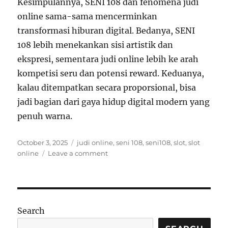
Kesimpulannya, SENI 108 dan fenomena judi
online sama-sama mencerminkan
transformasi hiburan digital. Bedanya, SENI
108 lebih menekankan sisi artistik dan
ekspresi, sementara judi online lebih ke arah
kompetisi seru dan potensi reward. Keduanya,
kalau ditempatkan secara proporsional, bisa
jadi bagian dari gaya hidup digital modern yang
penuh warna.
Posted
Tags
October 3, 2025
judi online
,
seni 108
,
seni108
,
slot
,
slot
on
on
online
Leave a comment
Harmoni
Digital
dalam
Gaya
Hidup
Search
Modern