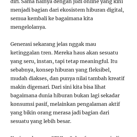
diri. Sama halnya dengan judi online yang kini
menjadi bagian dari ekosistem hiburan digital,
semua kembali ke bagaimana kita
mengelolanya.
Generasi sekarang jelas nggak mau
ketinggalan tren. Mereka haus akan sesuatu
yang seru, instan, tapi tetap meaningful. Itu
sebabnya, konsep hiburan yang fleksibel,
mudah diakses, dan punya nilai tambah kreatif
makin digemari. Dari sini kita bisa lihat
bagaimana dunia hiburan bukan lagi sekadar
konsumsi pasif, melainkan pengalaman aktif
yang bikin orang merasa jadi bagian dari
sesuatu yang lebih besar.