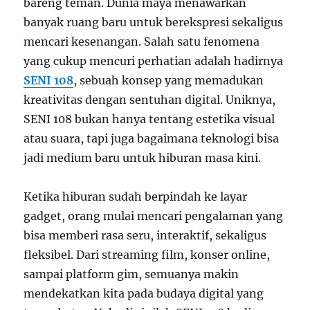
bareng teman. Dunia maya menawarkan
banyak ruang baru untuk berekspresi sekaligus
mencari kesenangan. Salah satu fenomena
yang cukup mencuri perhatian adalah hadirnya
SENI 108
, sebuah konsep yang memadukan
kreativitas dengan sentuhan digital. Uniknya,
SENI 108 bukan hanya tentang estetika visual
atau suara, tapi juga bagaimana teknologi bisa
jadi medium baru untuk hiburan masa kini.
Ketika hiburan sudah berpindah ke layar
gadget, orang mulai mencari pengalaman yang
bisa memberi rasa seru, interaktif, sekaligus
fleksibel. Dari streaming film, konser online,
sampai platform gim, semuanya makin
mendekatkan kita pada budaya digital yang