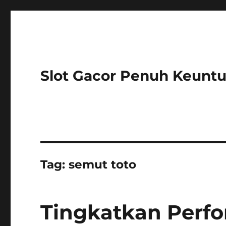
Slot Gacor Penuh Keunt
Tag:
semut toto
Tingkatkan Perfo