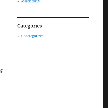
March 2025
Categories
Uncategorized
ng