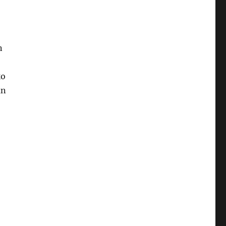
n
ko
an