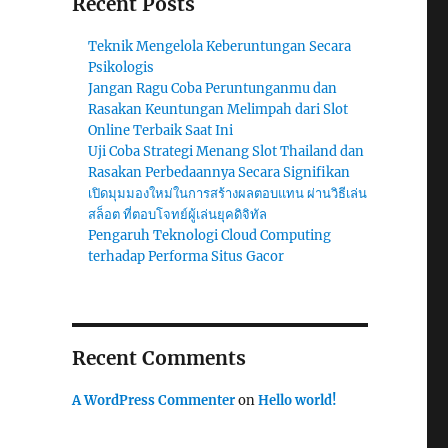
Recent Posts
Teknik Mengelola Keberuntungan Secara
Psikologis
Jangan Ragu Coba Peruntunganmu dan
Rasakan Keuntungan Melimpah dari Slot
Online Terbaik Saat Ini
Uji Coba Strategi Menang Slot Thailand dan
Rasakan Perbedaannya Secara Signifikan
เปิดมุมมองใหม่ในการสร้างผลตอบแทน ผ่านวิธีเล่น
สล็อต ที่ตอบโจทย์ผู้เล่นยุคดิจิทัล
Pengaruh Teknologi Cloud Computing
terhadap Performa Situs Gacor
Recent Comments
A WordPress Commenter
on
Hello world!