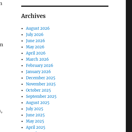
n
Archives
August 2026
July 2026
June 2026
an
May 2026
April 2026
March 2026
February 2026
January 2026
December 2025
November 2025
October 2025
September 2025
August 2025
July 2025
,
June 2025
May 2025
April 2025