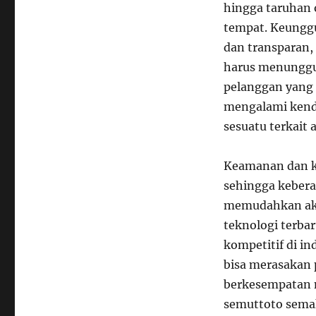
hingga taruhan 
tempat. Keunggu
dan transparan
harus menunggu 
pelanggan yang 
mengalami kenda
sesuatu terkait 
Keamanan dan k
sehingga kebera
memudahkan akse
teknologi terbar
kompetitif di in
bisa merasakan
berkesempatan m
semuttoto semak