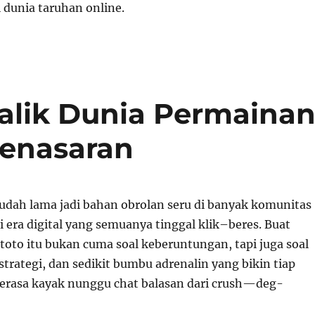
 dunia taruhan online.
Balik Dunia Permaina
Penasaran
udah lama jadi bahan obrolan seru di banyak komunitas
di era digital yang semuanya tinggal klik–beres. Buat
toto itu bukan cuma soal keberuntungan, tapi juga soal
strategi, dan sedikit bumbu adrenalin yang bikin tiap
erasa kayak nunggu chat balasan dari crush—deg-