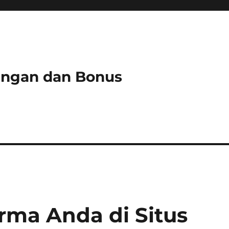
ungan dan Bonus
rma Anda di Situs