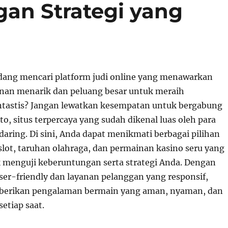
gan Strategi yang
ang mencari platform judi online yang menawarkan
nan menarik dan peluang besar untuk meraih
tastis? Jangan lewatkan kesempatan untuk bergabung
, situs terpercaya yang sudah dikenal luas oleh para
aring. Di sini, Anda dapat menikmati berbagai pilihan
slot, taruhan olahraga, dan permainan kasino seru yang
 menguji keberuntungan serta strategi Anda. Dengan
ser-friendly dan layanan pelanggan yang responsif,
erikan pengalaman bermain yang aman, nyaman, dan
tiap saat.