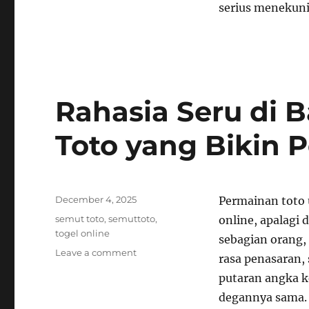
serius menekuni
Rahasia Seru di 
Toto yang Bikin 
Posted
December 4, 2025
Permainan toto 
on
Tags
semut toto
,
semuttoto
,
online, apalagi 
togel online
sebagian orang, 
on
Leave a comment
rasa penasaran, 
Rahasia
putaran angka k
Seru
di
degannya sama.