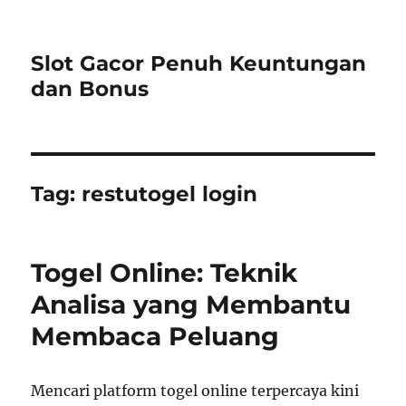
Slot Gacor Penuh Keuntungan
dan Bonus
Tag:
restutogel login
Togel Online: Teknik
Analisa yang Membantu
Membaca Peluang
Mencari platform togel online terpercaya kini