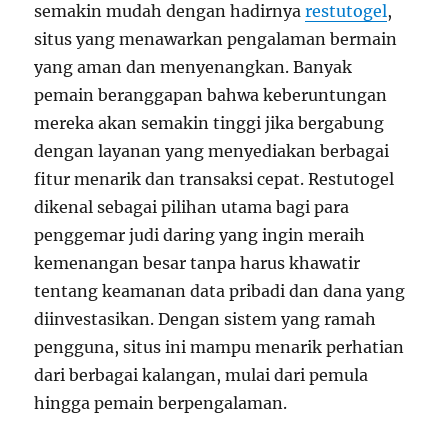
semakin mudah dengan hadirnya
restutogel
,
situs yang menawarkan pengalaman bermain
yang aman dan menyenangkan. Banyak
pemain beranggapan bahwa keberuntungan
mereka akan semakin tinggi jika bergabung
dengan layanan yang menyediakan berbagai
fitur menarik dan transaksi cepat. Restutogel
dikenal sebagai pilihan utama bagi para
penggemar judi daring yang ingin meraih
kemenangan besar tanpa harus khawatir
tentang keamanan data pribadi dan dana yang
diinvestasikan. Dengan sistem yang ramah
pengguna, situs ini mampu menarik perhatian
dari berbagai kalangan, mulai dari pemula
hingga pemain berpengalaman.