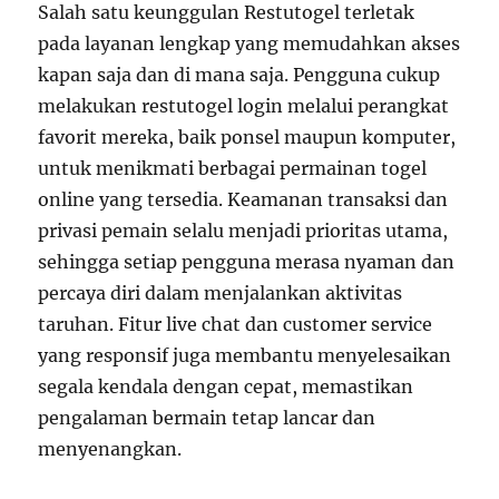
Salah satu keunggulan Restutogel terletak
pada layanan lengkap yang memudahkan akses
kapan saja dan di mana saja. Pengguna cukup
melakukan restutogel login melalui perangkat
favorit mereka, baik ponsel maupun komputer,
untuk menikmati berbagai permainan togel
online yang tersedia. Keamanan transaksi dan
privasi pemain selalu menjadi prioritas utama,
sehingga setiap pengguna merasa nyaman dan
percaya diri dalam menjalankan aktivitas
taruhan. Fitur live chat dan customer service
yang responsif juga membantu menyelesaikan
segala kendala dengan cepat, memastikan
pengalaman bermain tetap lancar dan
menyenangkan.