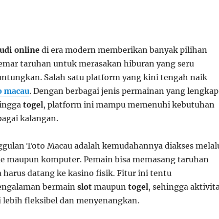
judi online
di era modern memberikan banyak pilihan
emar taruhan untuk merasakan hiburan yang seru
ntungkan. Salah satu platform yang kini tengah naik
o macau
. Dengan berbagai jenis permainan yang lengkap
ingga
togel
, platform ini mampu memenuhi kebutuhan
bagai kalangan.
ggulan Toto Macau adalah kemudahannya diakses melal
le maupun komputer. Pemain bisa memasang taruhan
 harus datang ke kasino fisik. Fitur ini tentu
ngalaman bermain
slot
maupun
togel
, sehingga aktivit
 lebih fleksibel dan menyenangkan.