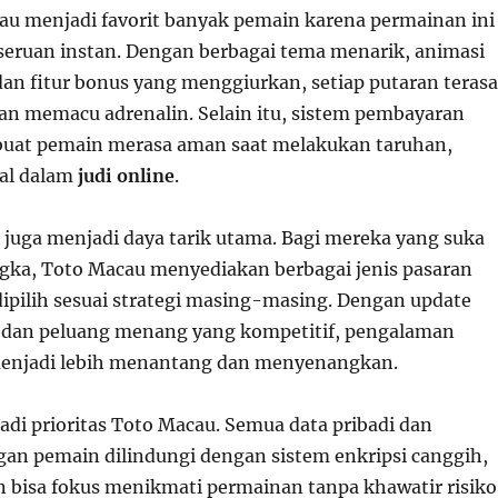
au menjadi favorit banyak pemain karena permainan ini
ruan instan. Dengan berbagai tema menarik, animasi
an fitur bonus yang menggiurkan, setiap putaran terasa
 memacu adrenalin. Selain itu, sistem pembayaran
buat pemain merasa aman saat melakukan taruhan,
ial dalam
judi online
.
juga menjadi daya tarik utama. Bagi mereka yang suka
gka, Toto Macau menyediakan berbagai jenis pasaran
dipilih sesuai strategi masing-masing. Dengan update
t dan peluang menang yang kompetitif, pengalaman
menjadi lebih menantang dan menyenangkan.
i prioritas Toto Macau. Semua data pribadi dan
gan pemain dilindungi dengan sistem enkripsi canggih,
 bisa fokus menikmati permainan tanpa khawatir risiko