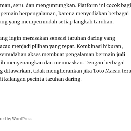
man, seru, dan menguntungkan. Platform ini cocok bagi
pemain berpengalaman, karena menyediakan berbagai
kung yang mempermudah setiap langkah taruhan.
yang ingin merasakan sensasi taruhan daring yang
acau menjadi pilihan yang tepat. Kombinasi hiburan,
 kemudahan akses membuat pengalaman bermain
judi
ebih menyenangkan dan memuaskan. Dengan berbagai
 ditawarkan, tidak mengherankan jika Toto Macau ter
di kalangan pecinta taruhan daring.
red by WordPress