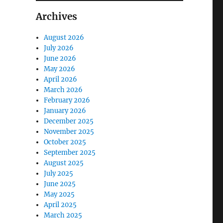
Archives
August 2026
July 2026
June 2026
May 2026
April 2026
March 2026
February 2026
January 2026
December 2025
November 2025
October 2025
September 2025
August 2025
July 2025
June 2025
May 2025
April 2025
March 2025