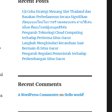
Recent Posts
Uji Coba Strategi Menang Slot Thailand dan
Rasakan Perbedaannya Secara Signifikan
เปิดมุมมองใหม่ในการสร้างผลตอบแทน ผ่านวิธีเล่น
สล็อต ที่ตอบโจทย์ผู้เล่นยุคดิจิทัล
Pengaruh Teknologi Cloud Computing
terhadap Performa Situs Gacor
Langkah Menghindari Kecanduan Saat
,
Bermain di Situs Gacor
Pengaruh Regulasi Pemerintah terhadap
Perkembangan Situs Gacor
ui
Recent Comments
A WordPress Commenter
on
Hello world!
as