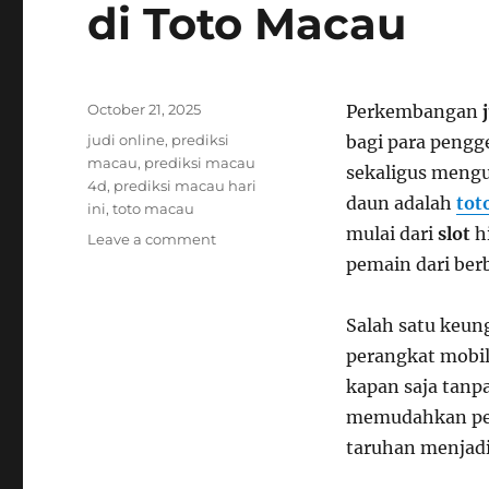
di Toto Macau
Posted
October 21, 2025
Perkembangan
on
Tags
judi online
,
prediksi
bagi para pengg
macau
,
prediksi macau
sekaligus mengu
4d
,
prediksi macau hari
daun adalah
tot
ini
,
toto macau
mulai dari
slot
h
on
Leave a comment
Menikmati
pemain dari ber
Sensasi
Togel
Salah satu keun
dan
Slot
perangkat mobi
Seru
kapan saja tanpa
di
memudahkan pe
Toto
Macau
taruhan menjadi