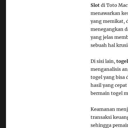
Slot
di Toto Mac
menawarkan kese
yang memikat, d
menegangkan dan
yang jelas mem
sebuah hal krus
Di sisi lain,
togel
menganalisis an
togel yang bisa 
hasil yang cepa
bermain togel 
Keamanan menjad
transaksi keuan
sehingga pemain