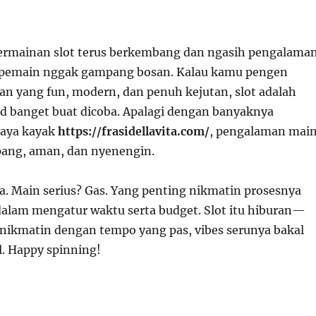
permainan slot terus berkembang dan ngasih pengalama
n pemain nggak gampang bosan. Kalau kamu pengen
an yang fun, modern, dan penuh kejutan, slot adalah
lid banget buat dicoba. Apalagi dengan banyaknya
caya kayak
https://frasidellavita.com/
, pengalaman mai
pang, aman, dan nyenengin.
sa. Main serius? Gas. Yang penting nikmatin prosesnya
 dalam mengatur waktu serta budget. Slot itu hiburan—
nikmatin dengan tempo yang pas, vibes serunya bakal
. Happy spinning!