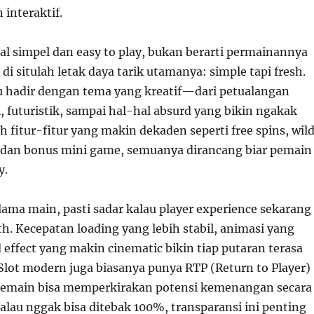
 interaktif.
al simpel dan easy to play, bukan berarti permainannya
di situlah letak daya tarik utamanya: simple tapi fresh.
 hadir dengan tema yang kreatif—dari petualangan
i, futuristik, sampai hal-hal absurd yang bikin ngakak
h fitur-fitur yang makin dekaden seperti free spins, wil
, dan bonus mini game, semuanya dirancang biar pemain
y.
lama main, pasti sadar kalau player experience sekarang
h. Kecepatan loading yang lebih stabil, animasi yang
 effect yang makin cinematic bikin tiap putaran terasa
 Slot modern juga biasanya punya RTP (Return to Player)
i pemain bisa memperkirakan potensi kemenangan secara
 Walau nggak bisa ditebak 100%, transparansi ini penting