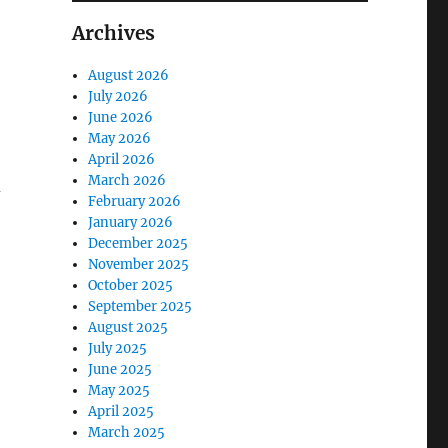
Archives
August 2026
July 2026
June 2026
May 2026
April 2026
March 2026
d
February 2026
January 2026
December 2025
November 2025
October 2025
September 2025
August 2025
July 2025
June 2025
May 2025
April 2025
March 2025