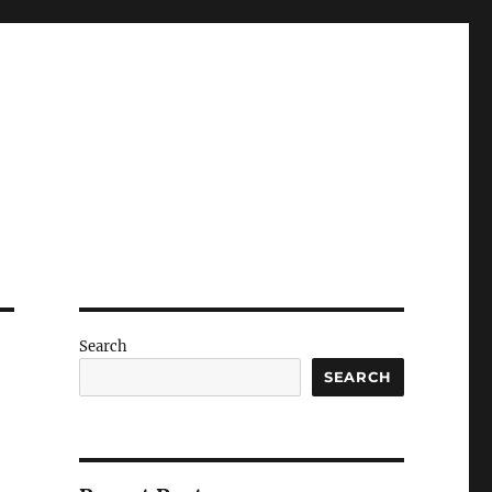
Search
SEARCH