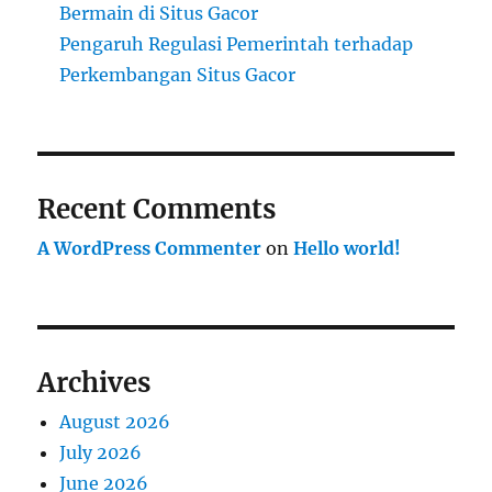
Bermain di Situs Gacor
Pengaruh Regulasi Pemerintah terhadap
Perkembangan Situs Gacor
Recent Comments
A WordPress Commenter
on
Hello world!
Archives
August 2026
July 2026
June 2026