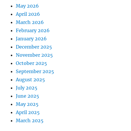
May 2026
April 2026
March 2026
February 2026
January 2026
December 2025
November 2025
October 2025
September 2025
August 2025
July 2025
June 2025
May 2025
April 2025
March 2025