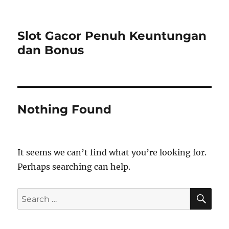
Slot Gacor Penuh Keuntungan
dan Bonus
Nothing Found
It seems we can’t find what you’re looking for.
Perhaps searching can help.
SE
Search
for: