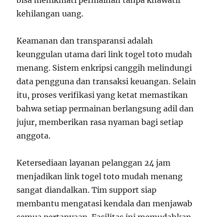
bisa menikmati permainan tanpa khawatir
kehilangan uang.
Keamanan dan transparansi adalah
keunggulan utama dari link togel toto mudah
menang. Sistem enkripsi canggih melindungi
data pengguna dan transaksi keuangan. Selain
itu, proses verifikasi yang ketat memastikan
bahwa setiap permainan berlangsung adil dan
jujur, memberikan rasa nyaman bagi setiap
anggota.
Ketersediaan layanan pelanggan 24 jam
menjadikan link togel toto mudah menang
sangat diandalkan. Tim support siap
membantu mengatasi kendala dan menjawab