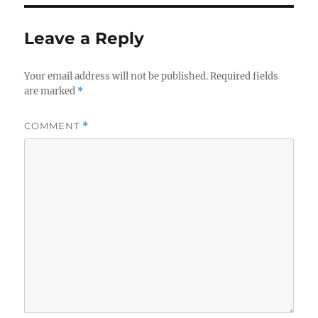
Leave a Reply
Your email address will not be published.
Required fields
are marked
*
COMMENT
*