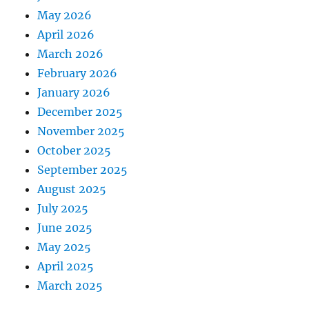
May 2026
April 2026
March 2026
February 2026
January 2026
December 2025
November 2025
October 2025
September 2025
August 2025
July 2025
June 2025
May 2025
April 2025
March 2025