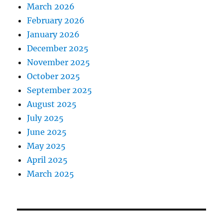
March 2026
February 2026
January 2026
December 2025
November 2025
October 2025
September 2025
August 2025
July 2025
June 2025
May 2025
April 2025
March 2025