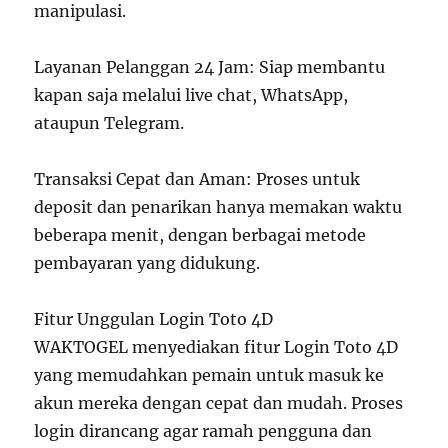
manipulasi.
Layanan Pelanggan 24 Jam: Siap membantu
kapan saja melalui live chat, WhatsApp,
ataupun Telegram.
Transaksi Cepat dan Aman: Proses untuk
deposit dan penarikan hanya memakan waktu
beberapa menit, dengan berbagai metode
pembayaran yang didukung.
Fitur Unggulan Login Toto 4D
WAKTOGEL menyediakan fitur Login Toto 4D
yang memudahkan pemain untuk masuk ke
akun mereka dengan cepat dan mudah. Proses
login dirancang agar ramah pengguna dan