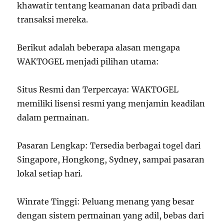
khawatir tentang keamanan data pribadi dan
transaksi mereka.
Berikut adalah beberapa alasan mengapa
WAKTOGEL menjadi pilihan utama:
Situs Resmi dan Terpercaya: WAKTOGEL
memiliki lisensi resmi yang menjamin keadilan
dalam permainan.
Pasaran Lengkap: Tersedia berbagai togel dari
Singapore, Hongkong, Sydney, sampai pasaran
lokal setiap hari.
Winrate Tinggi: Peluang menang yang besar
dengan sistem permainan yang adil, bebas dari