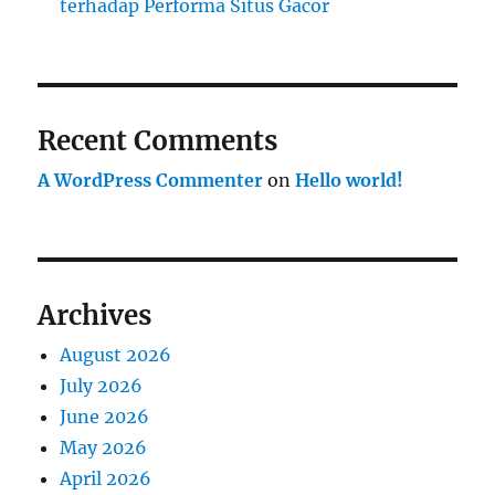
terhadap Performa Situs Gacor
Recent Comments
A WordPress Commenter
on
Hello world!
Archives
August 2026
July 2026
June 2026
May 2026
April 2026