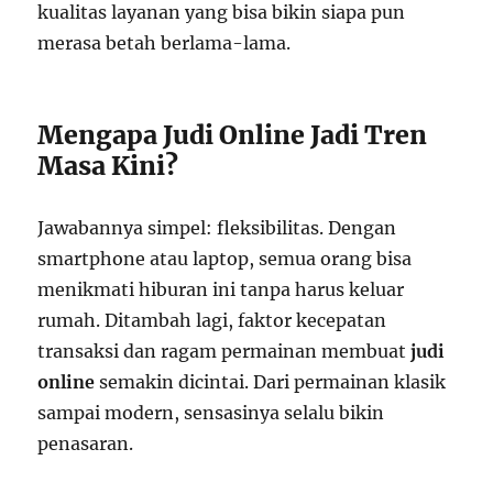
kualitas layanan yang bisa bikin siapa pun
merasa betah berlama-lama.
Mengapa Judi Online Jadi Tren
Masa Kini?
Jawabannya simpel: fleksibilitas. Dengan
smartphone atau laptop, semua orang bisa
menikmati hiburan ini tanpa harus keluar
rumah. Ditambah lagi, faktor kecepatan
transaksi dan ragam permainan membuat
judi
online
semakin dicintai. Dari permainan klasik
sampai modern, sensasinya selalu bikin
penasaran.