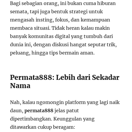
Bagi sebagian orang, ini bukan cuma hiburan
semata, tapi juga bentuk strategi untuk
mengasah insting, fokus, dan kemampuan
membaca situasi. Tidak heran kalau makin
banyak komunitas digital yang tumbuh dari
dunia ini, dengan diskusi hangat seputar trik,
peluang, hingga tips bermain aman.
Permata888: Lebih dari Sekadar
Nama
Nah, kalau ngomongin platform yang lagi naik
daun,
permata888
jelas patut
dipertimbangkan. Keunggulan yang
ditawarkan cukup beragam: