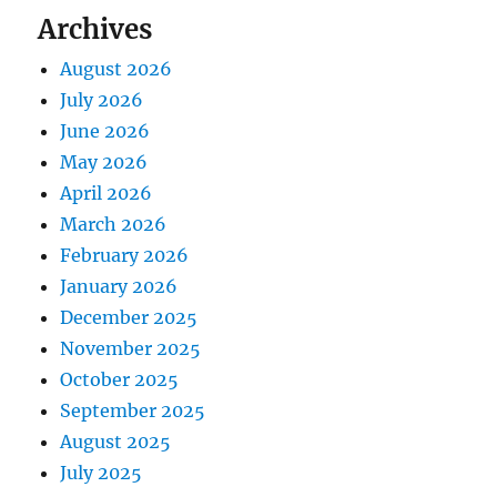
Archives
August 2026
July 2026
June 2026
May 2026
April 2026
March 2026
February 2026
January 2026
December 2025
November 2025
October 2025
September 2025
August 2025
July 2025