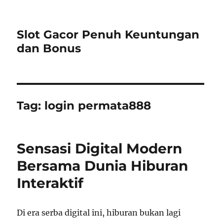
Slot Gacor Penuh Keuntungan
dan Bonus
Tag:
login permata888
Sensasi Digital Modern
Bersama Dunia Hiburan
Interaktif
Di era serba digital ini, hiburan bukan lagi