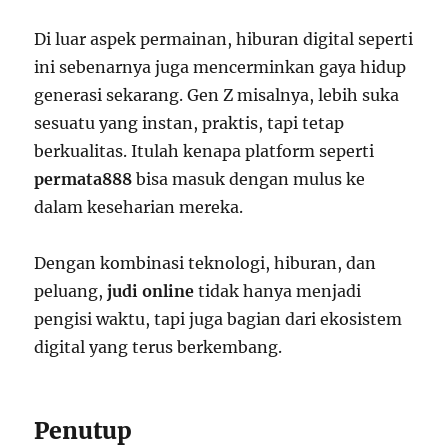
Di luar aspek permainan, hiburan digital seperti
ini sebenarnya juga mencerminkan gaya hidup
generasi sekarang. Gen Z misalnya, lebih suka
sesuatu yang instan, praktis, tapi tetap
berkualitas. Itulah kenapa platform seperti
permata888
bisa masuk dengan mulus ke
dalam keseharian mereka.
Dengan kombinasi teknologi, hiburan, dan
peluang,
judi online
tidak hanya menjadi
pengisi waktu, tapi juga bagian dari ekosistem
digital yang terus berkembang.
Penutup