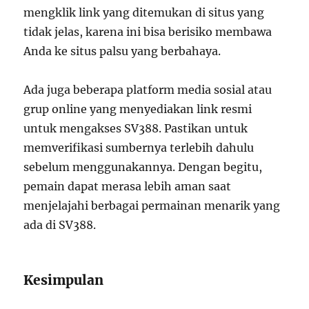
mengklik link yang ditemukan di situs yang
tidak jelas, karena ini bisa berisiko membawa
Anda ke situs palsu yang berbahaya.
Ada juga beberapa platform media sosial atau
grup online yang menyediakan link resmi
untuk mengakses SV388. Pastikan untuk
memverifikasi sumbernya terlebih dahulu
sebelum menggunakannya. Dengan begitu,
pemain dapat merasa lebih aman saat
menjelajahi berbagai permainan menarik yang
ada di SV388.
Kesimpulan