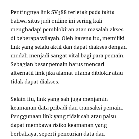
Pentingnya link SV388 terletak pada fakta
bahwa situs judi online ini sering kali
menghadapi pemblokiran atau masalah akses
di beberapa wilayah. Oleh karena itu, memiliki
link yang selalu aktif dan dapat diakses dengan
mudah menjadi sangat vital bagi para pemain.
Sebagian besar pemain harus mencari
alternatif link jika alamat utama diblokir atau
tidak dapat diakses.
Selain itu, link yang sah juga menjamin
keamanan data pribadi dan transaksi pemain.
Penggunaan link yang tidak sah atau palsu
dapat membawa risiko keamanan yang
berbahaya, seperti pencurian data dan