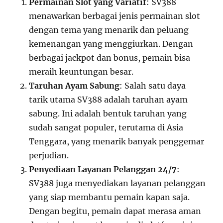
Permainan Slot yang Variatif
: SV388
menawarkan berbagai jenis permainan slot
dengan tema yang menarik dan peluang
kemenangan yang menggiurkan. Dengan
berbagai jackpot dan bonus, pemain bisa
meraih keuntungan besar.
Taruhan Ayam Sabung
: Salah satu daya
tarik utama SV388 adalah taruhan ayam
sabung. Ini adalah bentuk taruhan yang
sudah sangat populer, terutama di Asia
Tenggara, yang menarik banyak penggemar
perjudian.
Penyediaan Layanan Pelanggan 24/7
:
SV388 juga menyediakan layanan pelanggan
yang siap membantu pemain kapan saja.
Dengan begitu, pemain dapat merasa aman