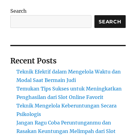
Terbaik
dengan
Search
Link
SV388:
SEARCH
Panduan
Lengkap
untuk
Pemain
Recent Posts
Teknik Efektif dalam Mengelola Waktu dan
Modal Saat Bermain Judi
Temukan Tips Sukses untuk Meningkatkan
Penghasilan dari Slot Online Favorit
Teknik Mengelola Keberuntungan Secara
Psikologis
Jangan Ragu Coba Peruntunganmu dan
Rasakan Keuntungan Melimpah dari Slot