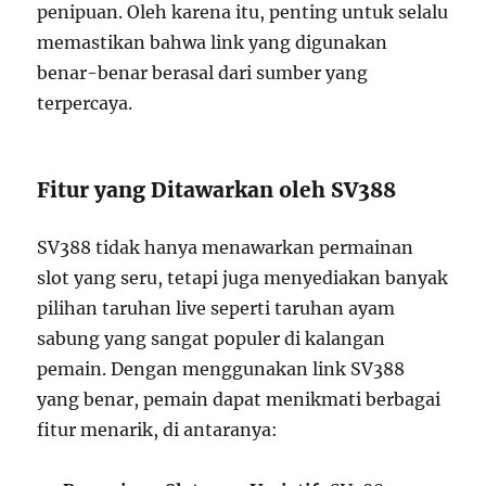
penipuan. Oleh karena itu, penting untuk selalu
memastikan bahwa link yang digunakan
benar-benar berasal dari sumber yang
terpercaya.
Fitur yang Ditawarkan oleh SV388
SV388 tidak hanya menawarkan permainan
slot yang seru, tetapi juga menyediakan banyak
pilihan taruhan live seperti taruhan ayam
sabung yang sangat populer di kalangan
pemain. Dengan menggunakan link SV388
yang benar, pemain dapat menikmati berbagai
fitur menarik, di antaranya: