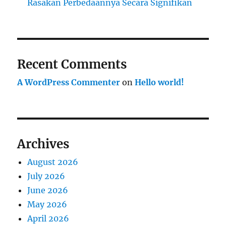
Rasakan Perbedaannya Secara Signifikan
Recent Comments
A WordPress Commenter
on
Hello world!
Archives
August 2026
July 2026
June 2026
May 2026
April 2026