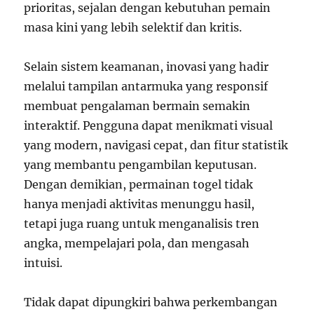
prioritas, sejalan dengan kebutuhan pemain
masa kini yang lebih selektif dan kritis.
Selain sistem keamanan, inovasi yang hadir
melalui tampilan antarmuka yang responsif
membuat pengalaman bermain semakin
interaktif. Pengguna dapat menikmati visual
yang modern, navigasi cepat, dan fitur statistik
yang membantu pengambilan keputusan.
Dengan demikian, permainan togel tidak
hanya menjadi aktivitas menunggu hasil,
tetapi juga ruang untuk menganalisis tren
angka, mempelajari pola, dan mengasah
intuisi.
Tidak dapat dipungkiri bahwa perkembangan