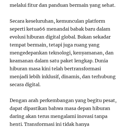
melalui fitur dan panduan bermain yang sehat.
Secara keseluruhan, kemunculan platform
seperti ketua66 menandai babak baru dalam
evolusi hiburan digital global. Bukan sekadar
tempat bermain, tetapi juga ruang yang
mengedepankan teknologi, kenyamanan, dan
keamanan dalam satu paket lengkap. Dunia
hiburan masa kini telah bertransformasi
menjadi lebih inklusif, dinamis, dan terhubung
secara digital.
Dengan arah perkembangan yang begitu pesat,
dapat dipastikan bahwa masa depan hiburan
daring akan terus mengalami inovasi tanpa
henti. Transformasi ini tidak hanya