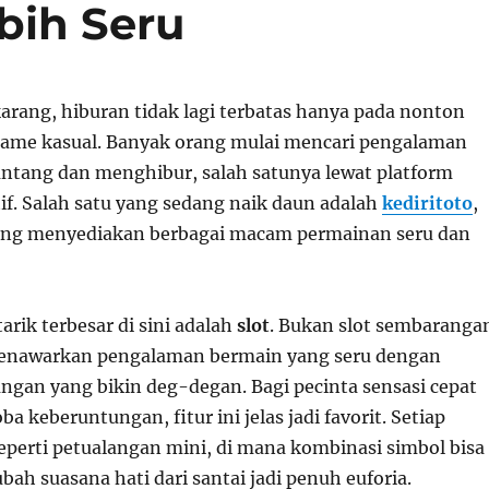
ebih Seru
ekarang, hiburan tidak lagi terbatas hanya pada nonton
game kasual. Banyak orang mulai mencari pengalaman
ntang dan menghibur, salah satunya lewat platform
if. Salah satu yang sedang naik daun adalah
kediritoto
,
yang menyediakan berbagai macam permainan seru dan
tarik terbesar di sini adalah
slot
. Bukan slot sembaranga
 menawarkan pengalaman bermain yang seru dengan
gan yang bikin deg-degan. Bagi pecinta sensasi cepat
a keberuntungan, fitur ini jelas jadi favorit. Setiap
seperti petualangan mini, di mana kombinasi simbol bisa
ah suasana hati dari santai jadi penuh euforia.