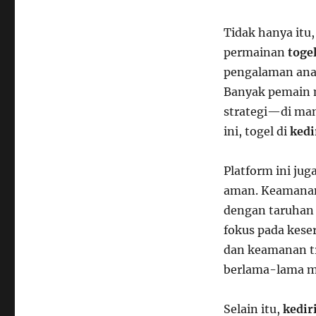
Tidak hanya itu,
permainan
toge
pengalaman anal
Banyak pemain 
strategi—di man
ini, togel di
kedi
Platform ini j
aman. Keamanan 
dengan taruhan 
fokus pada kese
dan keamanan tr
berlama-lama me
Selain itu,
kedir