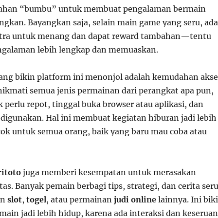
mbahan “bumbu” untuk membuat pengalaman bermain
kan. Bayangkan saja, selain main game yang seru, ada
tra untuk menang dan dapat reward tambahan—tentu
pengalaman lebih lengkap dan memuaskan.
yang bikin platform ini menonjol adalah kemudahan akse
ikmati semua jenis permainan dari perangkat apa pun,
k perlu repot, tinggal buka browser atau aplikasi, dan
 digunakan. Hal ini membuat kegiatan hiburan jadi lebih
ocok untuk semua orang, baik yang baru mau coba atau
ritoto
juga memberi kesempatan untuk merasakan
s. Banyak pemain berbagi tips, strategi, dan cerita ser
in
slot
,
togel
, atau permainan
judi online
lainnya. Ini bik
ain jadi lebih hidup, karena ada interaksi dan keseruan