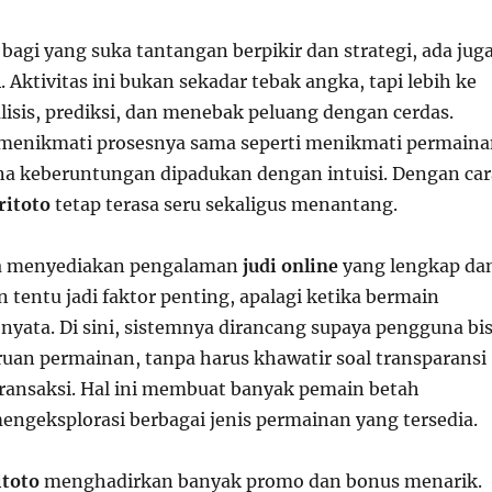
 bagi yang suka tantangan berpikir dan strategi, ada jug
l
. Aktivitas ini bukan sekadar tebak angka, tapi lebih ke
isis, prediksi, dan menebak peluang dengan cerdas.
menikmati prosesnya sama seperti menikmati permaina
a keberuntungan dipadukan dengan intuisi. Dengan car
ritoto
tetap terasa seru sekaligus menantang.
uga menyediakan pengalaman
judi online
yang lengkap da
tentu jadi faktor penting, apalagi ketika bermain
nyata. Di sini, sistemnya dirancang supaya pengguna bi
ruan permainan, tanpa harus khawatir soal transparansi
ansaksi. Hal ini membuat banyak pemain betah
ngeksplorasi berbagai jenis permainan yang tersedia.
itoto
menghadirkan banyak promo dan bonus menarik.