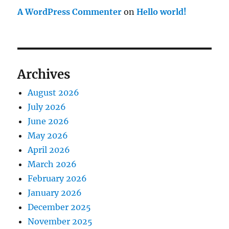
A WordPress Commenter
on
Hello world!
Archives
August 2026
July 2026
June 2026
May 2026
April 2026
March 2026
February 2026
January 2026
December 2025
November 2025