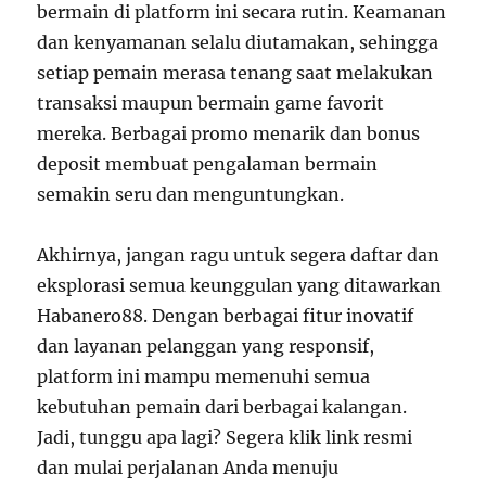
bermain di platform ini secara rutin. Keamanan
dan kenyamanan selalu diutamakan, sehingga
setiap pemain merasa tenang saat melakukan
transaksi maupun bermain game favorit
mereka. Berbagai promo menarik dan bonus
deposit membuat pengalaman bermain
semakin seru dan menguntungkan.
Akhirnya, jangan ragu untuk segera daftar dan
eksplorasi semua keunggulan yang ditawarkan
Habanero88. Dengan berbagai fitur inovatif
dan layanan pelanggan yang responsif,
platform ini mampu memenuhi semua
kebutuhan pemain dari berbagai kalangan.
Jadi, tunggu apa lagi? Segera klik link resmi
dan mulai perjalanan Anda menuju