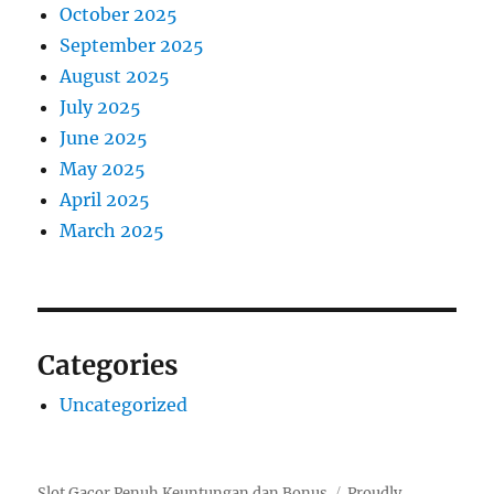
October 2025
September 2025
August 2025
July 2025
June 2025
May 2025
April 2025
March 2025
Categories
Uncategorized
Slot Gacor Penuh Keuntungan dan Bonus
Proudly