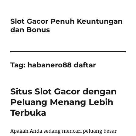
Slot Gacor Penuh Keuntungan
dan Bonus
Tag:
habanero88 daftar
Situs Slot Gacor dengan
Peluang Menang Lebih
Terbuka
Apakah Anda sedang mencari peluang besar