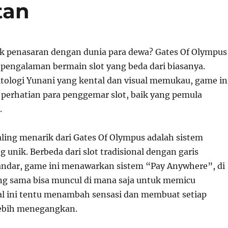
tan
k penasaran dengan dunia para dewa? Gates Of Olympus
engalaman bermain slot yang beda dari biasanya.
ologi Yunani yang kental dan visual memukau, game in
perhatian para penggemar slot, baik yang pemula
.
aling menarik dari Gates Of Olympus adalah sistem
unik. Berbeda dari slot tradisional dengan garis
ndar, game ini menawarkan sistem “Pay Anywhere”, di
g sama bisa muncul di mana saja untuk memicu
l ini tentu menambah sensasi dan membuat setiap
lebih menegangkan.