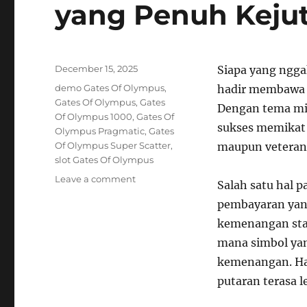
yang Penuh Keju
Posted
December 15, 2025
Siapa yang ngga
on
Tags
demo Gates Of Olympus
,
hadir membawa p
Gates Of Olympus
,
Gates
Dengan tema mit
Of Olympus 1000
,
Gates Of
sukses memikat 
Olympus Pragmatic
,
Gates
Of Olympus Super Scatter
,
maupun veteran
slot Gates Of Olympus
on
Leave a comment
Salah satu hal p
Petualangan
pembayaran yang 
Mewah
di
kemenangan sta
Dunia
mana simbol yan
Olympus
kemenangan. Ha
yang
Penuh
putaran terasa 
Kejutan