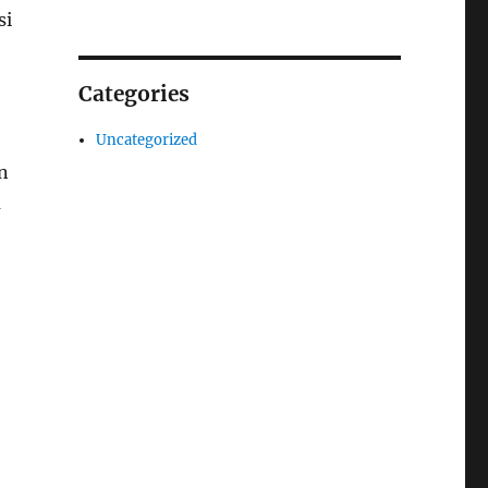
si
Categories
Uncategorized
n
a