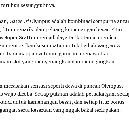
 taruhan sesungguhnya.
han, Gates Of Olympus adalah kombinasi sempurna anta
 fitur menarik, dan peluang kemenangan besar. Fitur
s Super Scatter
menjadi daya tarik utama, memicu
 dan memberikan kesempatan untuk hadiah yang wow.
ain baru maupun veteran, game ini menawarkan
main slot yang menyenangkan dan menegangkan
n merasakan sensasi seperti dewa di puncak Olympus,
 wajib dicoba. Setiap putaran adalah petualangan, setia
 kunci untuk kemenangan besar, dan setiap fitur bonus
ngan serta keseruan yang nggak bakal terlupakan.