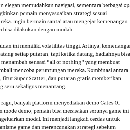
n elegan memudahkan navigasi, sementara berbagai op
kinkan pemain menyesuaikan strategi sesuai
eka. Ingin bermain santai atau mengejar kemenangan
a bisa dilakukan dengan mudah.
ainan ini memiliki volatilitas tinggi. Artinya, kemenanga
tang setiap putaran, tapi ketika datang, hadiahnya bis
ni menambah sensasi “all or nothing” yang membuat
embali mencoba peruntungan mereka. Kombinasi antara
gi, fitur Super Scatter, dan putaran gratis memberikan
g seru sekaligus menantang.
 ragu, banyak platform menyediakan demo Gates Of
n mode demo, pemain bisa merasakan serunya game ini
geluarkan modal. Ini menjadi langkah cerdas untuk
isme game dan merencanakan strategi sebelum