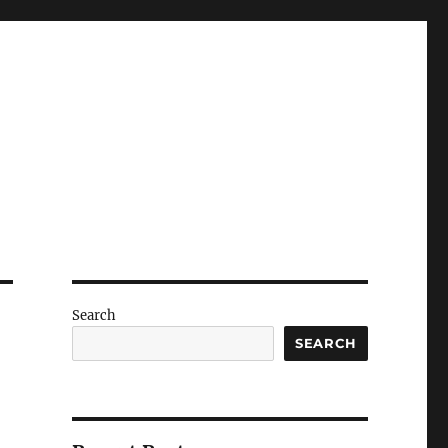
Search
SEARCH