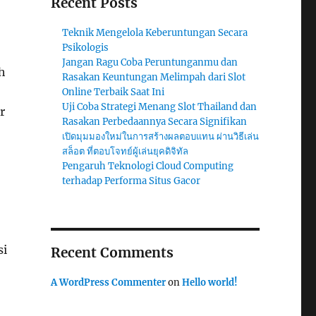
Recent Posts
Teknik Mengelola Keberuntungan Secara
Psikologis
Jangan Ragu Coba Peruntunganmu dan
h
Rasakan Keuntungan Melimpah dari Slot
Online Terbaik Saat Ini
Uji Coba Strategi Menang Slot Thailand dan
r
Rasakan Perbedaannya Secara Signifikan
เปิดมุมมองใหม่ในการสร้างผลตอบแทน ผ่านวิธีเล่น
สล็อต ที่ตอบโจทย์ผู้เล่นยุคดิจิทัล
Pengaruh Teknologi Cloud Computing
terhadap Performa Situs Gacor
si
Recent Comments
A WordPress Commenter
on
Hello world!