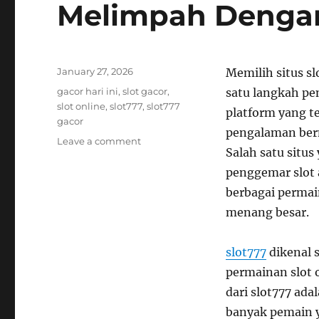
Melimpah Denga
Posted
January 27, 2026
Memilih situs sl
on
Tags
gacor hari ini
,
slot gacor
,
satu langkah pe
slot online
,
slot777
,
slot777
platform yang t
gacor
pengalaman be
on
Leave a comment
Salah satu situ
Slot777
Gacor,
penggemar slot 
Peluang
berbagai perma
Untung
menang besar.
Melimpah
Dengan
Modal
slot777
dikenal s
Minim
permainan slot 
dari slot777 ad
banyak pemain y