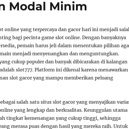
n Modal Minim
ot online yang terpercaya dan gacor hari ini menjadi sala
nting bagi pecinta game slot online. Dengan banyaknya
ersedia, pemain harus jeli dalam menentukan pilihan aga
rmain menjadi menyenangkan dan menguntungkan.
s yang cukup populer dan banyak dibicarakan di kalangan
adalah slot777. Platform ini dikenal karena menawarkan
inan slot gacor yang mampu memberikan peluang
ebagai salah satu situs slot gacor yang menyajikan varia
online yang lengkap dan berkualitas. Keunggulan utama
alah tingkat kemenangan yang cukup tinggi, sehingga
ang merasa puas dengan hasil yang mereka raih. Untuk