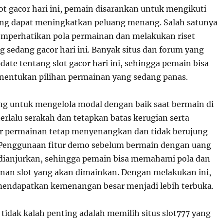
t gacor hari ini, pemain disarankan untuk mengikuti
ang dapat meningkatkan peluang menang. Salah satunya
emperhatikan pola permainan dan melakukan riset
g sedang gacor hari ini. Banyak situs dan forum yang
ate tentang slot gacor hari ini, sehingga pemain bisa
nentukan pilihan permainan yang sedang panas.
ting untuk mengelola modal dengan baik saat bermain di
terlalu serakah dan tetapkan batas kerugian serta
r permainan tetap menyenangkan dan tidak berujung
 Penggunaan fitur demo sebelum bermain dengan uang
t dianjurkan, sehingga pemain bisa memahami pola dan
ainan slot yang akan dimainkan. Dengan melakukan ini,
mendapatkan kemenangan besar menjadi lebih terbuka.
 tidak kalah penting adalah memilih situs slot777 yang