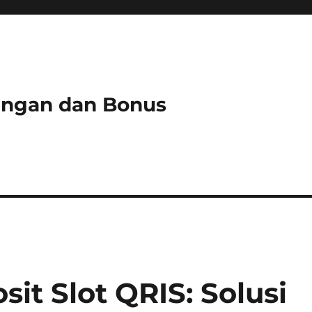
ungan dan Bonus
it Slot QRIS: Solusi