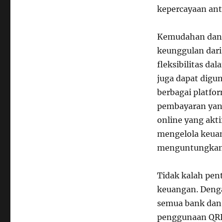
kepercayaan ant
Kemudahan dan 
keunggulan dari
fleksibilitas da
juga dapat digu
berbagai platfor
pembayaran yang
online yang akt
mengelola keuan
menguntungkan
Tidak kalah pen
keuangan. Denga
semua bank dan
penggunaan QRIS