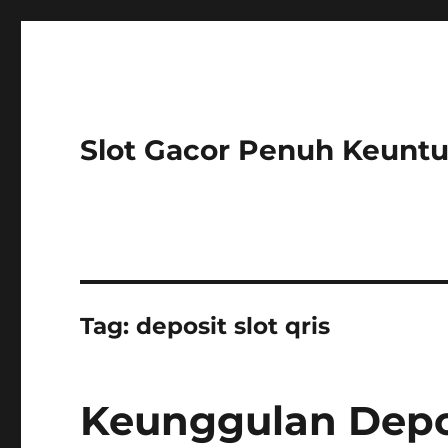
Slot Gacor Penuh Keunt
Tag:
deposit slot qris
Keunggulan Depos