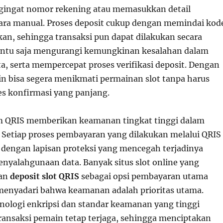
gingat nomor rekening atau memasukkan detail
ra manual. Proses deposit cukup dengan memindai kod
kan, sehingga transaksi pun dapat dilakukan secara
 tentu saja mengurangi kemungkinan kesalahan dalam
a, serta mempercepat proses verifikasi deposit. Dengan
n bisa segera menikmati permainan slot tanpa harus
s konfirmasi yang panjang.
tem QRIS memberikan keamanan tingkat tinggi dalam
i. Setiap proses pembayaran yang dilakukan melalui QRIS
i dengan lapisan proteksi yang mencegah terjadinya
enyalahgunaan data. Banyak situs slot online yang
kan
deposit slot QRIS
sebagai opsi pembayaran utama
enyadari bahwa keamanan adalah prioritas utama.
ologi enkripsi dan standar keamanan yang tinggi
ansaksi pemain tetap terjaga, sehingga menciptakan