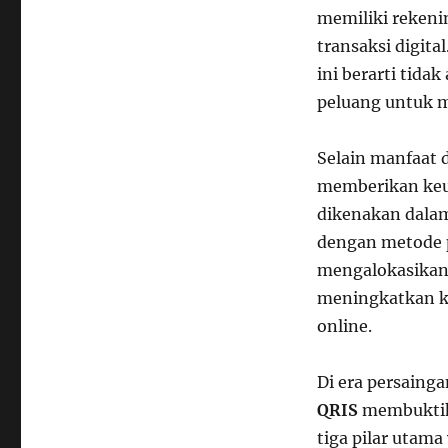
memiliki rekeni
transaksi digita
ini berarti tida
peluang untuk 
Selain manfaat d
memberikan keun
dikenakan dalam
dengan metode p
mengalokasikan 
meningkatkan k
online.
Di era persainga
QRIS
membuktik
tiga pilar utam