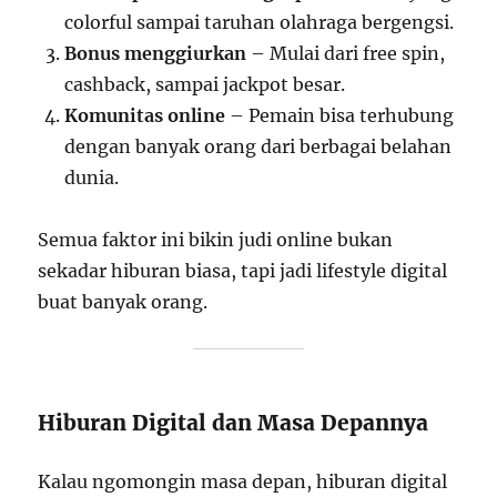
colorful sampai taruhan olahraga bergengsi.
Bonus menggiurkan
– Mulai dari free spin,
cashback, sampai jackpot besar.
Komunitas online
– Pemain bisa terhubung
dengan banyak orang dari berbagai belahan
dunia.
Semua faktor ini bikin judi online bukan
sekadar hiburan biasa, tapi jadi lifestyle digital
buat banyak orang.
Hiburan Digital dan Masa Depannya
Kalau ngomongin masa depan, hiburan digital