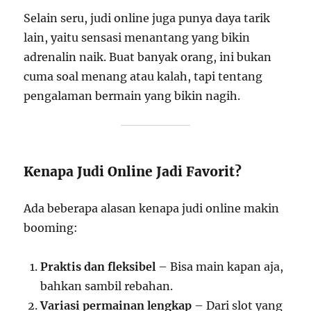
Selain seru, judi online juga punya daya tarik
lain, yaitu sensasi menantang yang bikin
adrenalin naik. Buat banyak orang, ini bukan
cuma soal menang atau kalah, tapi tentang
pengalaman bermain yang bikin nagih.
Kenapa Judi Online Jadi Favorit?
Ada beberapa alasan kenapa judi online makin
booming:
Praktis dan fleksibel
– Bisa main kapan aja,
bahkan sambil rebahan.
Variasi permainan lengkap
– Dari slot yang