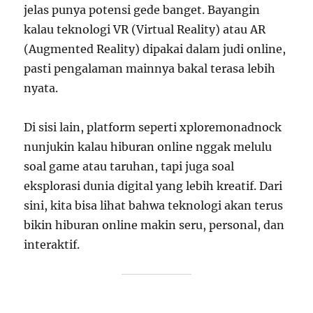
jelas punya potensi gede banget. Bayangin
kalau teknologi VR (Virtual Reality) atau AR
(Augmented Reality) dipakai dalam judi online,
pasti pengalaman mainnya bakal terasa lebih
nyata.
Di sisi lain, platform seperti xploremonadnock
nunjukin kalau hiburan online nggak melulu
soal game atau taruhan, tapi juga soal
eksplorasi dunia digital yang lebih kreatif. Dari
sini, kita bisa lihat bahwa teknologi akan terus
bikin hiburan online makin seru, personal, dan
interaktif.