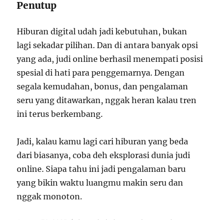
Penutup
Hiburan digital udah jadi kebutuhan, bukan
lagi sekadar pilihan. Dan di antara banyak opsi
yang ada, judi online berhasil menempati posisi
spesial di hati para penggemarnya. Dengan
segala kemudahan, bonus, dan pengalaman
seru yang ditawarkan, nggak heran kalau tren
ini terus berkembang.
Jadi, kalau kamu lagi cari hiburan yang beda
dari biasanya, coba deh eksplorasi dunia judi
online. Siapa tahu ini jadi pengalaman baru
yang bikin waktu luangmu makin seru dan
nggak monoton.