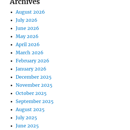
Archives
August 2026
July 2026
June 2026
May 2026
April 2026
March 2026
February 2026
January 2026
December 2025
November 2025
October 2025
September 2025
August 2025
July 2025
June 2025