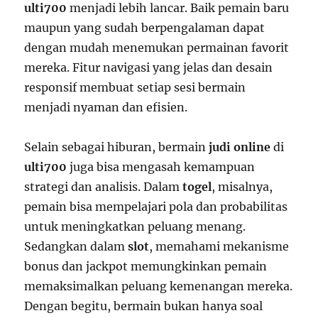
ulti700
menjadi lebih lancar. Baik pemain baru
maupun yang sudah berpengalaman dapat
dengan mudah menemukan permainan favorit
mereka. Fitur navigasi yang jelas dan desain
responsif membuat setiap sesi bermain
menjadi nyaman dan efisien.
Selain sebagai hiburan, bermain
judi online
di
ulti700
juga bisa mengasah kemampuan
strategi dan analisis. Dalam
togel
, misalnya,
pemain bisa mempelajari pola dan probabilitas
untuk meningkatkan peluang menang.
Sedangkan dalam
slot
, memahami mekanisme
bonus dan jackpot memungkinkan pemain
memaksimalkan peluang kemenangan mereka.
Dengan begitu, bermain bukan hanya soal