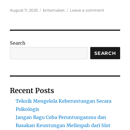
Posted
Tags
on
August 11, 2025
britamabet
Leave a comment
on
Menyelami
Dunia
Hiburan
Digital
yang
Search
Penuh
Tantangan
SEARCH
dan
Keseruan
Recent Posts
Teknik Mengelola Keberuntungan Secara
Psikologis
Jangan Ragu Coba Peruntunganmu dan
Rasakan Keuntungan Melimpah dari Slot