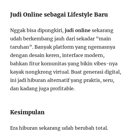
Judi Online sebagai Lifestyle Baru
Nggak bisa dipungkiri,
judi online
sekarang
udah berkembang jauh dari sekadar “main
taruhan”. Banyak platform yang ngemasnya
dengan desain keren, interface modern,
bahkan fitur komunitas yang bikin vibes-nya
kayak nongkrong virtual. Buat generasi digital,
ini jadi hiburan alternatif yang praktis, seru,
dan kadang juga profitable.
Kesimpulan
Era hiburan sekarang udah berubah total.