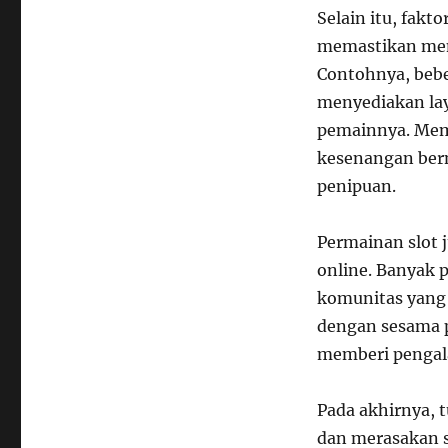
Selain itu, fak
memastikan memi
Contohnya, bebe
menyediakan lay
pemainnya. Memi
kesenangan berm
penipuan.
Permainan slot 
online. Banyak 
komunitas yang
dengan sesama 
memberi pengala
Pada akhirnya, 
dan merasakan 