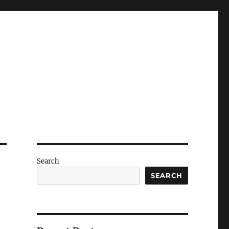
Search
SEARCH