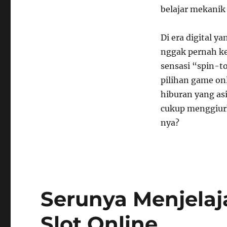
belajar mekanik
Di era digital ya
nggak pernah ke
sensasi “spin-t
pilihan game onl
hiburan yang as
cukup menggiurk
nya?
Serunya Menjelaj
Slot Online