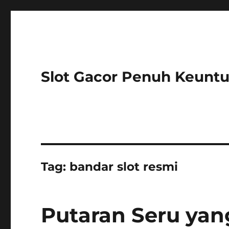
Slot Gacor Penuh Keunt
Tag:
bandar slot resmi
Putaran Seru yang