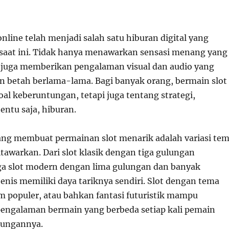
nline telah menjadi salah satu hiburan digital yang
 saat ini. Tidak hanya menawarkan sensasi menang yang
 juga memberikan pengalaman visual dan audio yang
betah berlama-lama. Bagi banyak orang, bermain slot
al keberuntungan, tetapi juga tentang strategi,
entu saja, hiburan.
yang membuat permainan slot menarik adalah variasi te
itawarkan. Dari slot klasik dengan tiga gulungan
a slot modern dengan lima gulungan dan banyak
 jenis memiliki daya tariknya sendiri. Slot dengan tema
lm populer, atau bahkan fantasi futuristik mampu
engalaman bermain yang berbeda setiap kali pemain
ungannya.