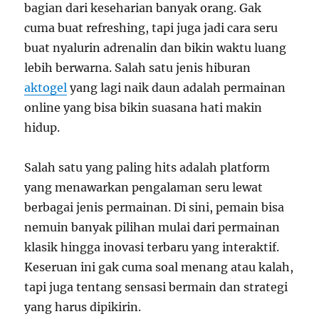
bagian dari keseharian banyak orang. Gak
cuma buat refreshing, tapi juga jadi cara seru
buat nyalurin adrenalin dan bikin waktu luang
lebih berwarna. Salah satu jenis hiburan
aktogel
yang lagi naik daun adalah permainan
online yang bisa bikin suasana hati makin
hidup.
Salah satu yang paling hits adalah platform
yang menawarkan pengalaman seru lewat
berbagai jenis permainan. Di sini, pemain bisa
nemuin banyak pilihan mulai dari permainan
klasik hingga inovasi terbaru yang interaktif.
Keseruan ini gak cuma soal menang atau kalah,
tapi juga tentang sensasi bermain dan strategi
yang harus dipikirin.