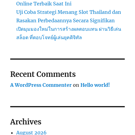
Online Terbaik Saat Ini
Uji Coba Strategi Menang Slot Thailand dan
Rasakan Perbedaannya Secara Signifikan
เปิดมุมมองใหม่ในการสร้างผลตอบแทน ผ่านวิธีเล่น
สล็อต ที่ตอบโจทย์ผู้เล่นยุคดิจิทัล
Recent Comments
A WordPress Commenter
on
Hello world!
Archives
August 2026