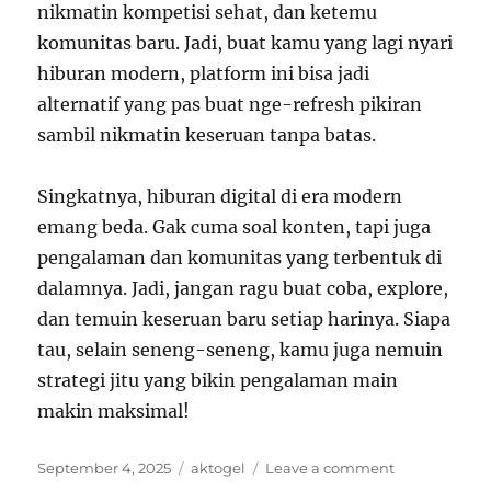
nikmatin kompetisi sehat, dan ketemu
komunitas baru. Jadi, buat kamu yang lagi nyari
hiburan modern, platform ini bisa jadi
alternatif yang pas buat nge-refresh pikiran
sambil nikmatin keseruan tanpa batas.
Singkatnya, hiburan digital di era modern
emang beda. Gak cuma soal konten, tapi juga
pengalaman dan komunitas yang terbentuk di
dalamnya. Jadi, jangan ragu buat coba, explore,
dan temuin keseruan baru setiap harinya. Siapa
tau, selain seneng-seneng, kamu juga nemuin
strategi jitu yang bikin pengalaman main
makin maksimal!
Posted
Tags
on
September 4, 2025
aktogel
Leave a comment
on
Serunya