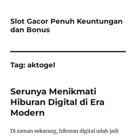
Slot Gacor Penuh Keuntungan
dan Bonus
Tag:
aktogel
Serunya Menikmati
Hiburan Digital di Era
Modern
Di zaman sekarang, hiburan digital udah jadi