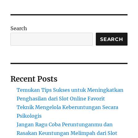
Menikmati
Hiburan
Digital
di
Search
Era
Modern
SEARCH
Recent Posts
Temukan Tips Sukses untuk Meningkatkan
Penghasilan dari Slot Online Favorit
Teknik Mengelola Keberuntungan Secara
Psikologis
Jangan Ragu Coba Peruntunganmu dan
Rasakan Keuntungan Melimpah dari Slot