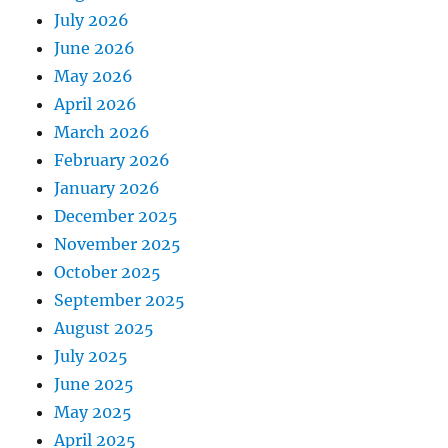
July 2026
June 2026
May 2026
April 2026
March 2026
February 2026
January 2026
December 2025
November 2025
October 2025
September 2025
August 2025
July 2025
June 2025
May 2025
April 2025