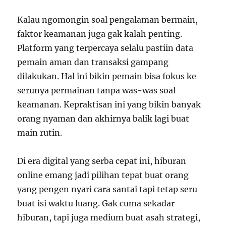
Kalau ngomongin soal pengalaman bermain,
faktor keamanan juga gak kalah penting.
Platform yang terpercaya selalu pastiin data
pemain aman dan transaksi gampang
dilakukan. Hal ini bikin pemain bisa fokus ke
serunya permainan tanpa was-was soal
keamanan. Kepraktisan ini yang bikin banyak
orang nyaman dan akhirnya balik lagi buat
main rutin.
Di era digital yang serba cepat ini, hiburan
online emang jadi pilihan tepat buat orang
yang pengen nyari cara santai tapi tetap seru
buat isi waktu luang. Gak cuma sekadar
hiburan, tapi juga medium buat asah strategi,