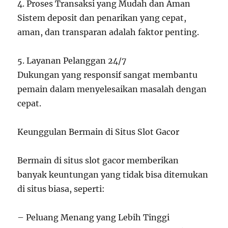
4. Proses Transaksi yang Mudah dan Aman
Sistem deposit dan penarikan yang cepat,
aman, dan transparan adalah faktor penting.
5. Layanan Pelanggan 24/7
Dukungan yang responsif sangat membantu
pemain dalam menyelesaikan masalah dengan
cepat.
Keunggulan Bermain di Situs Slot Gacor
Bermain di situs slot gacor memberikan
banyak keuntungan yang tidak bisa ditemukan
di situs biasa, seperti:
– Peluang Menang yang Lebih Tinggi