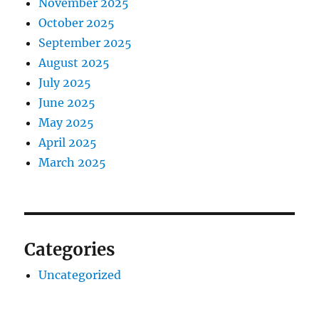
November 2025
October 2025
September 2025
August 2025
July 2025
June 2025
May 2025
April 2025
March 2025
Categories
Uncategorized