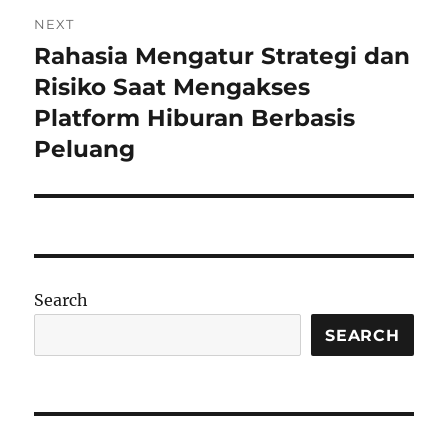
NEXT
Rahasia Mengatur Strategi dan
Next
post:
Risiko Saat Mengakses
Platform Hiburan Berbasis
Peluang
Search
SEARCH