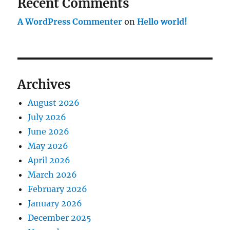
Recent Comments
A WordPress Commenter
on
Hello world!
Archives
August 2026
July 2026
June 2026
May 2026
April 2026
March 2026
February 2026
January 2026
December 2025