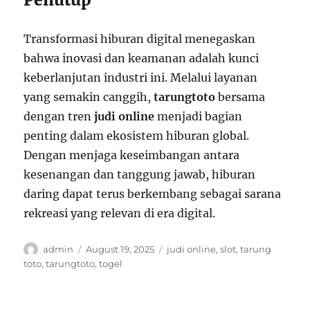
Transformasi hiburan digital menegaskan
bahwa inovasi dan keamanan adalah kunci
keberlanjutan industri ini. Melalui layanan
yang semakin canggih,
tarungtoto
bersama
dengan tren
judi online
menjadi bagian
penting dalam ekosistem hiburan global.
Dengan menjaga keseimbangan antara
kesenangan dan tanggung jawab, hiburan
daring dapat terus berkembang sebagai sarana
rekreasi yang relevan di era digital.
Author
Posted
Tags
admin
August 19, 2025
judi online
,
slot
,
tarung
on
toto
,
tarungtoto
,
togel