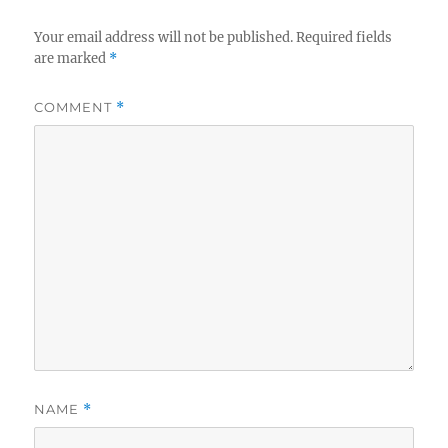
Your email address will not be published.
Required fields
are marked
*
COMMENT
*
NAME
*