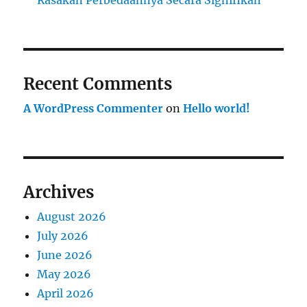
Rasakan Perbedaannya Secara Signifikan
Recent Comments
A WordPress Commenter
on
Hello world!
Archives
August 2026
July 2026
June 2026
May 2026
April 2026