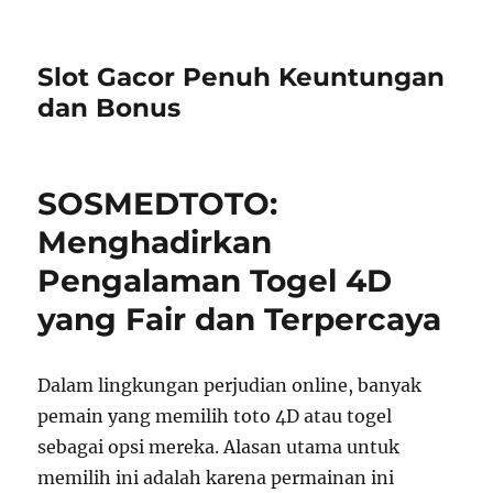
Slot Gacor Penuh Keuntungan
dan Bonus
SOSMEDTOTO:
Menghadirkan
Pengalaman Togel 4D
yang Fair dan Terpercaya
Dalam lingkungan perjudian online, banyak
pemain yang memilih toto 4D atau togel
sebagai opsi mereka. Alasan utama untuk
memilih ini adalah karena permainan ini