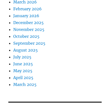
March 2026
February 2026
January 2026
December 2025
November 2025
October 2025
September 2025
August 2025
July 2025
June 2025
May 2025
April 2025
March 2025