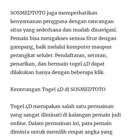
SOSMEDTOTO juga memperhatikan
kenyamanan pengguna dengan rancangan
situs yang sederhana dan mudah dinavigasi.
Pemain bisa mengakses semua fitur dengan
gampang, baik melalui komputer maupun
perangkat seluler. Pendaftaran, setoran,
penarikan, dan bermain togel 4D dapat
dilakukan hanya dengan beberapa klik.
Keuntungan Togel 4D di SOSMEDTOTO
Togel 4D merupakan salah satu permainan
yang sangat diminati di kalangan pemain judi
online. Dalam permainan ini, para pemain
diminta untuk memilih empat angka yang