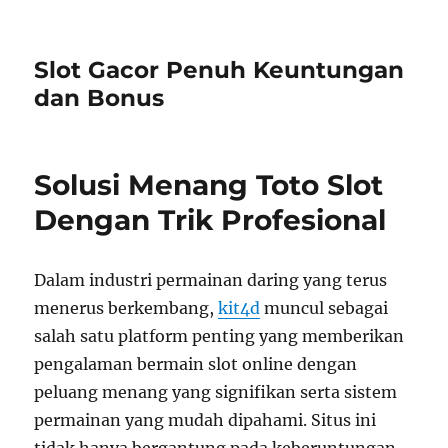
Slot Gacor Penuh Keuntungan
dan Bonus
Solusi Menang Toto Slot
Dengan Trik Profesional
Dalam industri permainan daring yang terus
menerus berkembang,
kit4d
muncul sebagai
salah satu platform penting yang memberikan
pengalaman bermain slot online dengan
peluang menang yang signifikan serta sistem
permainan yang mudah dipahami. Situs ini