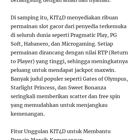
berlangsung dengan aman dan nyaman.
Di samping itu, KIT4D menyediakan ribuan
permainan slot gacor dari penyedia terkemuka
di seluruh dunia seperti Pragmatic Play, PG
Soft, Habanero, dan Microgaming. Setiap
permainan dirancang dengan nilai RTP (Return
to Player) yang tinggi, sehingga meningkatnya
peluang untuk mendapat jackpot maxwin.
Banyak judul populer seperti Gates of Olympus,
Starlight Princess, dan Sweet Bonanza
seringkali memberikan scatter dan free spin
yang memudahkan untuk menjangkau
kemenangan.
Fitur Unggulan KIT4D untuk Membantu