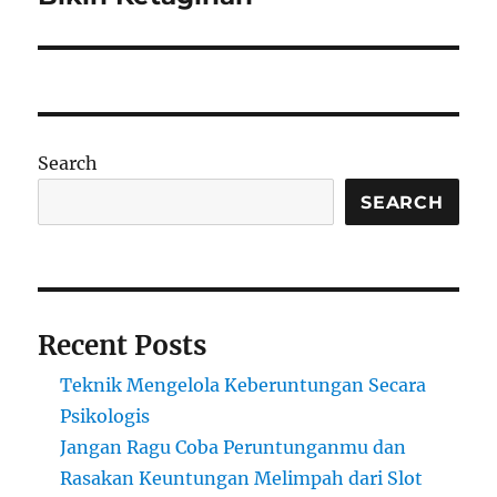
Search
SEARCH
Recent Posts
Teknik Mengelola Keberuntungan Secara
Psikologis
Jangan Ragu Coba Peruntunganmu dan
Rasakan Keuntungan Melimpah dari Slot