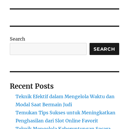
Search
SEARCH
Recent Posts
Teknik Efektif dalam Mengelola Waktu dan
Modal Saat Bermain Judi
Temukan Tips Sukses untuk Meningkatkan
Penghasilan dari Slot Online Favorit
Teknik Mengelola Keberuntungan Secara