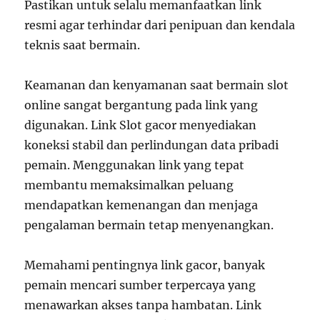
Pastikan untuk selalu memanfaatkan link
resmi agar terhindar dari penipuan dan kendala
teknis saat bermain.
Keamanan dan kenyamanan saat bermain slot
online sangat bergantung pada link yang
digunakan. Link Slot gacor menyediakan
koneksi stabil dan perlindungan data pribadi
pemain. Menggunakan link yang tepat
membantu memaksimalkan peluang
mendapatkan kemenangan dan menjaga
pengalaman bermain tetap menyenangkan.
Memahami pentingnya link gacor, banyak
pemain mencari sumber terpercaya yang
menawarkan akses tanpa hambatan. Link