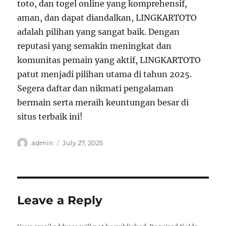
toto, dan togel online yang komprehensif,
aman, dan dapat diandalkan, LINGKARTOTO
adalah pilihan yang sangat baik. Dengan
reputasi yang semakin meningkat dan
komunitas pemain yang aktif, LINGKARTOTO
patut menjadi pilihan utama di tahun 2025.
Segera daftar dan nikmati pengalaman
bermain serta meraih keuntungan besar di
situs terbaik ini!
Author
Posted
admin
July 27, 2025
on
Leave a Reply