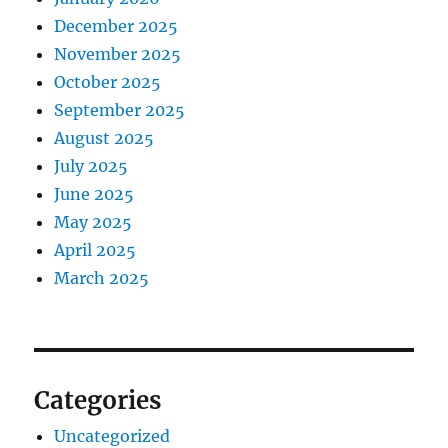
December 2025
November 2025
October 2025
September 2025
August 2025
July 2025
June 2025
May 2025
April 2025
March 2025
Categories
Uncategorized