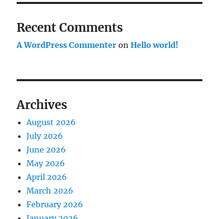
Recent Comments
A WordPress Commenter
on
Hello world!
Archives
August 2026
July 2026
June 2026
May 2026
April 2026
March 2026
February 2026
January 2026