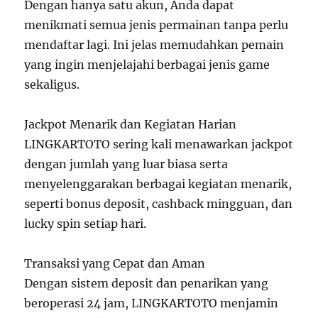
Dengan hanya satu akun, Anda dapat
menikmati semua jenis permainan tanpa perlu
mendaftar lagi. Ini jelas memudahkan pemain
yang ingin menjelajahi berbagai jenis game
sekaligus.
Jackpot Menarik dan Kegiatan Harian
LINGKARTOTO sering kali menawarkan jackpot
dengan jumlah yang luar biasa serta
menyelenggarakan berbagai kegiatan menarik,
seperti bonus deposit, cashback mingguan, dan
lucky spin setiap hari.
Transaksi yang Cepat dan Aman
Dengan sistem deposit dan penarikan yang
beroperasi 24 jam, LINGKARTOTO menjamin