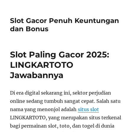
Slot Gacor Penuh Keuntungan
dan Bonus
Slot Paling Gacor 2025:
LINGKARTOTO
Jawabannya
Di era digital sekarang ini, sektor perjudian
online sedang tumbuh sangat cepat. Salah satu
nama yang menonjol adalah
situs slot
LINGKARTOTO, yang merupakan situs terkenal
bagi permainan slot, toto, dan togel di dunia