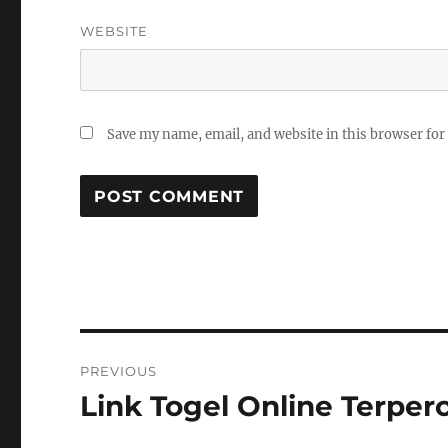
WEBSITE
Save my name, email, and website in this browser for
Post
PREVIOUS
navigation
Link Togel Online Terpe
Previous
post: