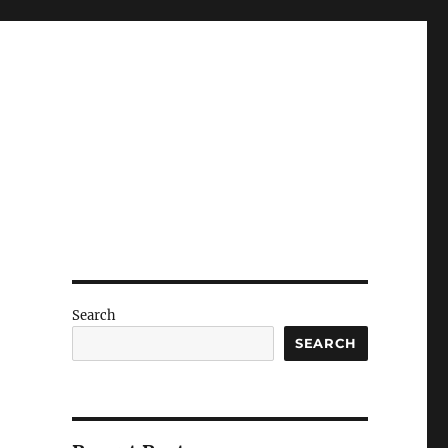
Search
SEARCH