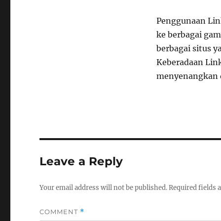
Penggunaan Lin
ke berbagai gam
berbagai situs y
Keberadaan Link
menyenangkan d
Leave a Reply
Your email address will not be published.
Required fields
COMMENT
*