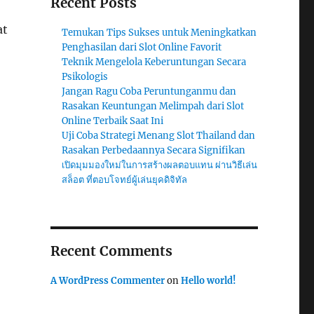
Recent Posts
at
Temukan Tips Sukses untuk Meningkatkan
Penghasilan dari Slot Online Favorit
Teknik Mengelola Keberuntungan Secara
Psikologis
Jangan Ragu Coba Peruntunganmu dan
Rasakan Keuntungan Melimpah dari Slot
Online Terbaik Saat Ini
Uji Coba Strategi Menang Slot Thailand dan
Rasakan Perbedaannya Secara Signifikan
เปิดมุมมองใหม่ในการสร้างผลตอบแทน ผ่านวิธีเล่น
สล็อต ที่ตอบโจทย์ผู้เล่นยุคดิจิทัล
Recent Comments
A WordPress Commenter
on
Hello world!