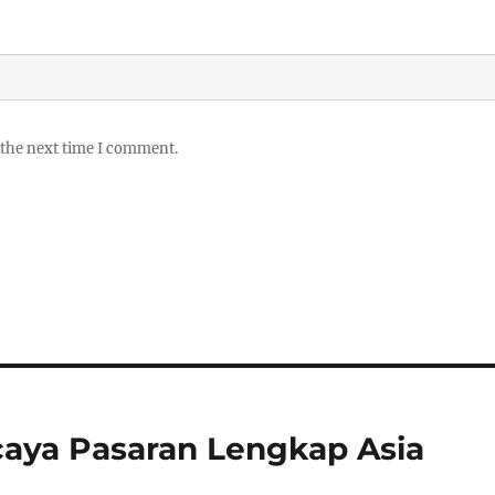
 the next time I comment.
rcaya Pasaran Lengkap Asia