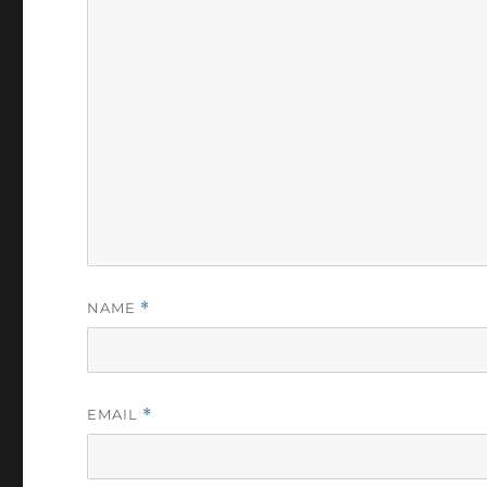
NAME
*
EMAIL
*