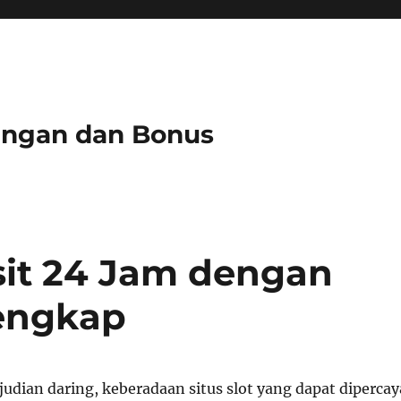
ungan dan Bonus
sit 24 Jam dengan
engkap
udian daring, keberadaan situs slot yang dapat dipercay