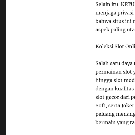
Selain itu, KET
menjaga privasi
bahwa situs in
aspek paling ut
Koleksi Slot On
Salah satu daya
permainan slot y
hingga slot mod
dengan kualitas
slot gacor dari 
Soft, serta Jok
peluang menang
bermain yang ta