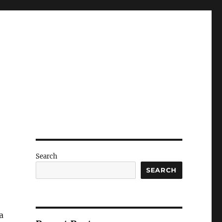
Search
SEARCH
a