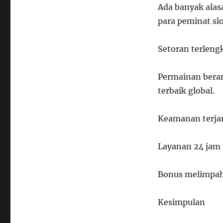
Ada banyak alas
para peminat slo
Setoran terleng
Permainan beran
terbaik global.
Keamanan terjam
Layanan 24 jam 
Bonus melimpah 
Kesimpulan