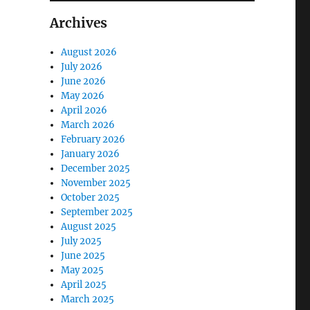
Archives
August 2026
July 2026
June 2026
May 2026
April 2026
March 2026
February 2026
January 2026
December 2025
November 2025
October 2025
September 2025
August 2025
July 2025
June 2025
May 2025
April 2025
March 2025