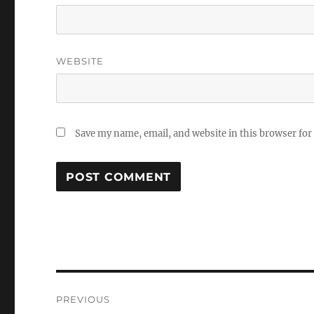
WEBSITE
Save my name, email, and website in this browser for
Post
PREVIOUS