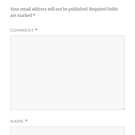
Your email address will not be published.
Required fields
are marked
*
COMMENT
*
NAME
*