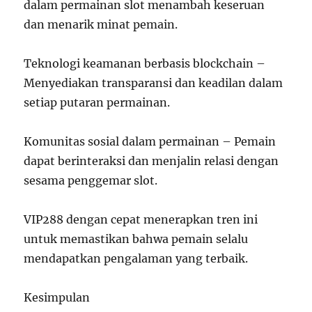
dalam permainan slot menambah keseruan
dan menarik minat pemain.
Teknologi keamanan berbasis blockchain –
Menyediakan transparansi dan keadilan dalam
setiap putaran permainan.
Komunitas sosial dalam permainan – Pemain
dapat berinteraksi dan menjalin relasi dengan
sesama penggemar slot.
VIP288 dengan cepat menerapkan tren ini
untuk memastikan bahwa pemain selalu
mendapatkan pengalaman yang terbaik.
Kesimpulan