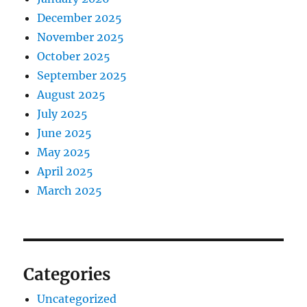
December 2025
November 2025
October 2025
September 2025
August 2025
July 2025
June 2025
May 2025
April 2025
March 2025
Categories
Uncategorized