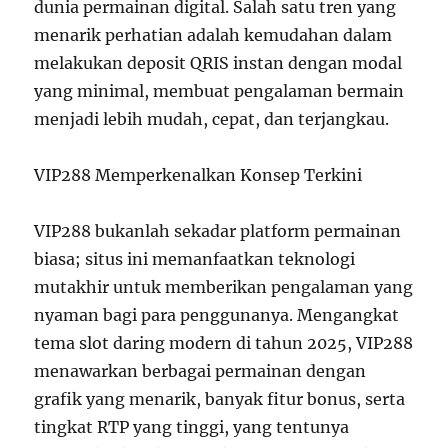
dunia permainan digital. Salah satu tren yang
menarik perhatian adalah kemudahan dalam
melakukan deposit QRIS instan dengan modal
yang minimal, membuat pengalaman bermain
menjadi lebih mudah, cepat, dan terjangkau.
VIP288 Memperkenalkan Konsep Terkini
VIP288 bukanlah sekadar platform permainan
biasa; situs ini memanfaatkan teknologi
mutakhir untuk memberikan pengalaman yang
nyaman bagi para penggunanya. Mengangkat
tema slot daring modern di tahun 2025, VIP288
menawarkan berbagai permainan dengan
grafik yang menarik, banyak fitur bonus, serta
tingkat RTP yang tinggi, yang tentunya