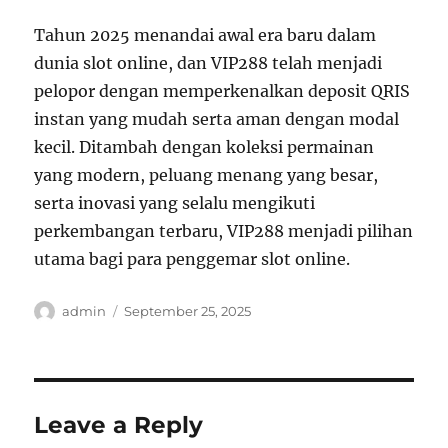
Tahun 2025 menandai awal era baru dalam
dunia slot online, dan VIP288 telah menjadi
pelopor dengan memperkenalkan deposit QRIS
instan yang mudah serta aman dengan modal
kecil. Ditambah dengan koleksi permainan
yang modern, peluang menang yang besar,
serta inovasi yang selalu mengikuti
perkembangan terbaru, VIP288 menjadi pilihan
utama bagi para penggemar slot online.
Author
Posted
admin
September 25, 2025
on
Leave a Reply