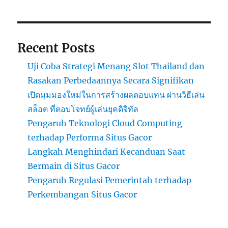
Recent Posts
Uji Coba Strategi Menang Slot Thailand dan
Rasakan Perbedaannya Secara Signifikan
เปิดมุมมองใหม่ในการสร้างผลตอบแทน ผ่านวิธีเล่น
สล็อต ที่ตอบโจทย์ผู้เล่นยุคดิจิทัล
Pengaruh Teknologi Cloud Computing
terhadap Performa Situs Gacor
Langkah Menghindari Kecanduan Saat
Bermain di Situs Gacor
Pengaruh Regulasi Pemerintah terhadap
Perkembangan Situs Gacor