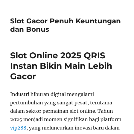
Slot Gacor Penuh Keuntungan
dan Bonus
Slot Online 2025 QRIS
Instan Bikin Main Lebih
Gacor
Industri hiburan digital mengalami
pertumbuhan yang sangat pesat, terutama
dalam sektor permainan slot online. Tahun
2025 menjadi momen signifikan bagi platform
vip288
, yang meluncurkan inovasi baru dalam