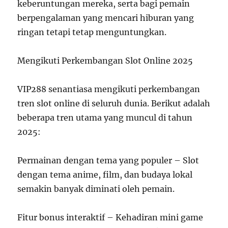
keberuntungan mereka, serta bagi pemain
berpengalaman yang mencari hiburan yang
ringan tetapi tetap menguntungkan.
Mengikuti Perkembangan Slot Online 2025
VIP288 senantiasa mengikuti perkembangan
tren slot online di seluruh dunia. Berikut adalah
beberapa tren utama yang muncul di tahun
2025:
Permainan dengan tema yang populer – Slot
dengan tema anime, film, dan budaya lokal
semakin banyak diminati oleh pemain.
Fitur bonus interaktif – Kehadiran mini game